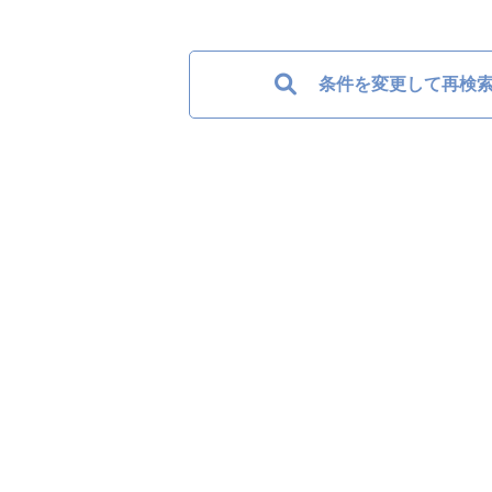
条件を変更して再検