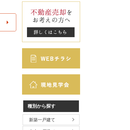
種別から探す
新築一戸建て