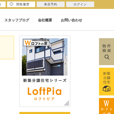
り
閲覧履歴
来店予約
ログイン
スタッフブログ
会社概要
お問い合わせ