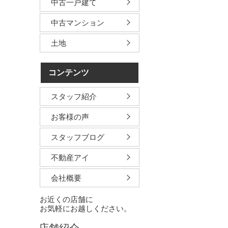
中古一戸建て
中古マンション
土地
コンテンツ
スタッフ紹介
お客様の声
スタッフブログ
不動産アイ
会社概要
お近くの店舗に
お気軽にお越しください。