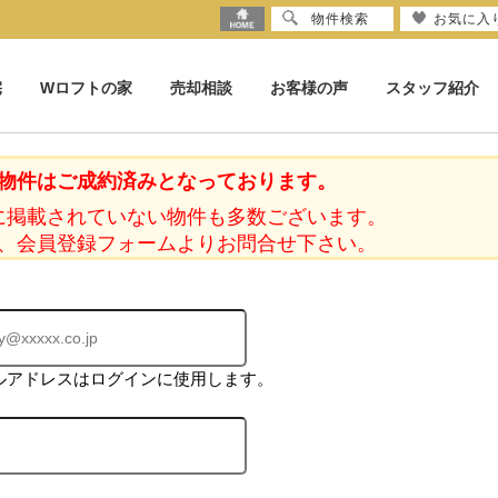
物件検索
お気に入
宅
Wロフトの家
売却相談
お客様の声
スタッフ紹介
物件はご成約済みとなっております。
に掲載されていない物件も多数ございます。
、会員登録フォームよりお問合せ下さい。
ルアドレスはログインに使用します。