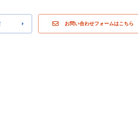
索
お問い合わせフォームはこちら