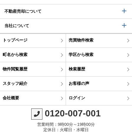
不動産売却について
当社について
トップページ
売買物件検索
町名から検索
学区から検索
物件閲覧履歴
検索履歴
スタッフ紹介
お客様の声
会社概要
ログイン
0120-007-001
営業時間：9時00分～19時00分
定休日：火曜日・水曜日