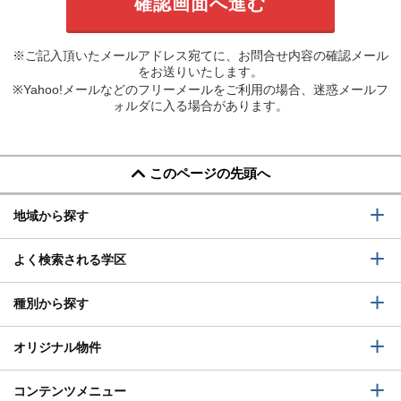
※ご記入頂いたメールアドレス宛てに、お問合せ内容の確認メール
をお送りいたします。
※Yahoo!メールなどのフリーメールをご利用の場合、迷惑メールフ
ォルダに入る場合があります。
このページの先頭へ
地域から探す
よく検索される学区
種別から探す
オリジナル物件
コンテンツメニュー