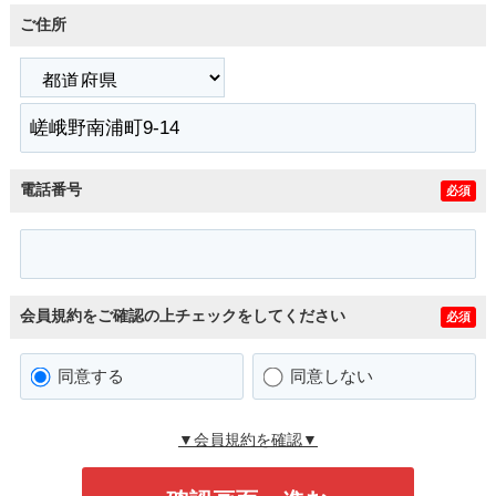
ご住所
電話番号
必須
会員規約をご確認の上チェックをしてください
必須
同意する
同意しない
▼会員規約を確認▼