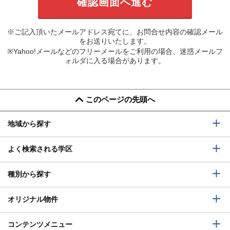
※ご記入頂いたメールアドレス宛てに、お問合せ内容の確認メール
をお送りいたします。
※Yahoo!メールなどのフリーメールをご利用の場合、迷惑メールフ
ォルダに入る場合があります。
このページの先頭へ
地域から探す
よく検索される学区
種別から探す
オリジナル物件
コンテンツメニュー