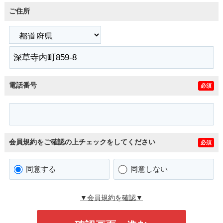
ご住所
電話番号
必須
会員規約をご確認の上チェックをしてください
必須
同意する
同意しない
▼会員規約を確認▼