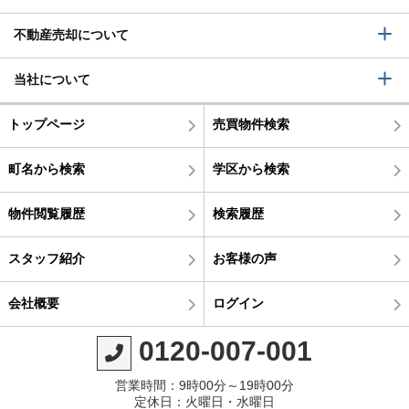
不動産売却について
当社について
トップページ
売買物件検索
町名から検索
学区から検索
物件閲覧履歴
検索履歴
スタッフ紹介
お客様の声
会社概要
ログイン
0120-007-001
営業時間：9時00分～19時00分
定休日：火曜日・水曜日