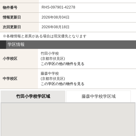
RHS-097901-42278
物件番号
情報更新日
2026年08月04日
次回更新日
2026年08月18日
※各種情報と差異がある場合は現況優先となります
学区情報
竹田小学校
小学校区
(京都市伏見区)
この学区の他の物件を見る
藤森中学校
中学校区
(京都市伏見区)
この学区の他の物件を見る
竹田小学校学区域
藤森中学校学区域