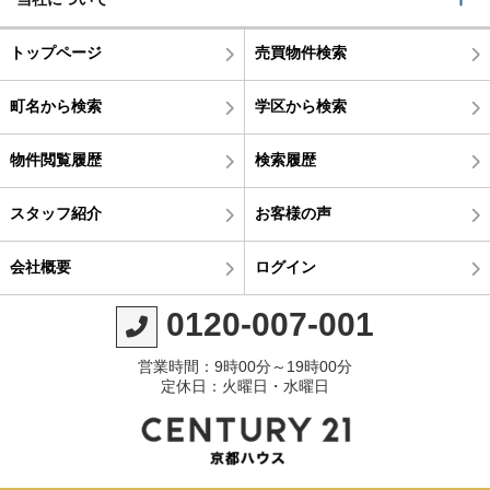
トップページ
売買物件検索
町名から検索
学区から検索
物件閲覧履歴
検索履歴
スタッフ紹介
お客様の声
会社概要
ログイン
0120-007-001
営業時間：9時00分～19時00分
定休日：火曜日・水曜日