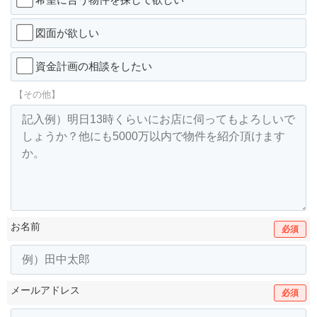
図面が欲しい
資金計画の相談をしたい
【その他】
お名前
必須
メールアドレス
必須