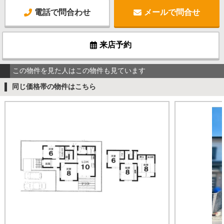
電話で問合わせ
メールで問合せ
来店予約
この物件を見た人はこの物件も見ています
同じ価格帯の物件はこちら