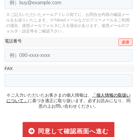
※ご記入いただいたメールアドレス宛てに、お問合せ内容の確認メー
ルをお送りいたします。
※Yahoo!メールなどのフリーメールをご利用
の場合、迷惑メールフォルダに入る場合があります。
迷惑メールのフ
ォルダ・設定等をご確認下さい。
電話番号
必須
FAX
※ご入力いただいたお客さまの個人情報は、
「個人情報の取扱い
について」
に基づき適正に取り扱います。必ずお読みになり、同
意の上お問い合わせください。
同意して確認画面へ進む