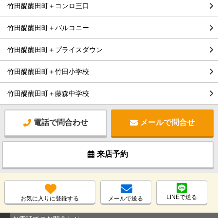
竹田醍醐田町＋コンロ三口
竹田醍醐田町＋バルコニー
竹田醍醐田町＋プライスダウン
竹田醍醐田町＋竹田小学校
竹田醍醐田町＋藤森中学校
電話で問合わせ
メールで問合せ
来店予約
LINEで送る
お気に入りに登録する
メールで送る