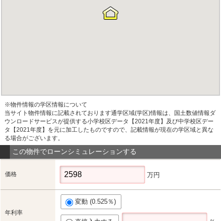
※物件情報の学区情報について
当サイト物件情報に記載されております通学区域(学区)情報は、国土数値情報ダ
ウンロードサービスが提供する小学校区データ【2021年度】及び中学校区デー
タ【2021年度】を元に加工したものですので、記載情報が現在の学区域と異な
る場合がございます。
この物件でローンシミュレーションする
価格
万円
変動 (0.525％)
年利率