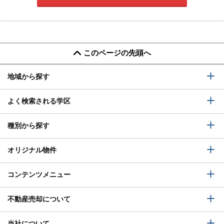
このページの先頭へ
地域から探す
よく検索される学区
種別から探す
オリジナル物件
コンテンツメニュー
不動産売却について
当社について