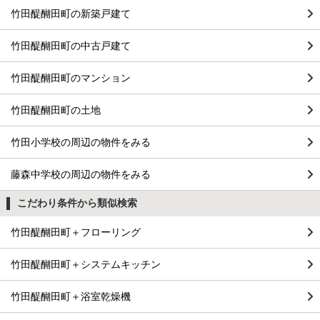
竹田醍醐田町の新築戸建て
竹田醍醐田町の中古戸建て
竹田醍醐田町のマンション
竹田醍醐田町の土地
竹田小学校の周辺の物件をみる
藤森中学校の周辺の物件をみる
こだわり条件から類似検索
竹田醍醐田町＋フローリング
竹田醍醐田町＋システムキッチン
竹田醍醐田町＋浴室乾燥機