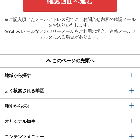
※ご記入頂いたメールアドレス宛てに、お問合せ内容の確認メール
をお送りいたします。
※Yahoo!メールなどのフリーメールをご利用の場合、迷惑メールフ
ォルダに入る場合があります。
このページの先頭へ
地域から探す
よく検索される学区
種別から探す
オリジナル物件
コンテンツメニュー