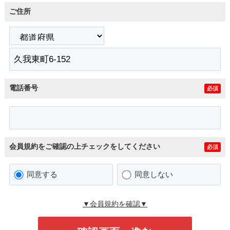
ご住所
電話番号
必須
会員規約をご確認の上チェックをしてください
必須
同意する
同意しない
▼会員規約を確認▼