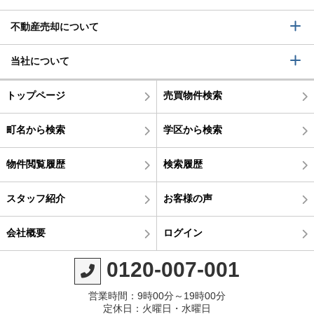
不動産売却について
当社について
トップページ
売買物件検索
町名から検索
学区から検索
物件閲覧履歴
検索履歴
スタッフ紹介
お客様の声
会社概要
ログイン
0120-007-001
営業時間：9時00分～19時00分
定休日：火曜日・水曜日