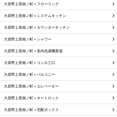
大原野上里南ノ町＋フローリング
大原野上里南ノ町＋システムキッチン
大原野上里南ノ町＋カウンターキッチン
大原野上里南ノ町＋シャワー
大原野上里南ノ町＋室内洗濯機置場
大原野上里南ノ町＋コンロ三口
大原野上里南ノ町＋バルコニー
大原野上里南ノ町＋エレベーター
大原野上里南ノ町＋オートロック
大原野上里南ノ町＋宅配ボックス