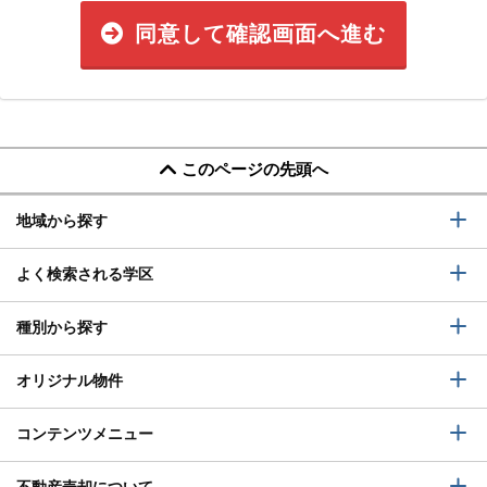
同意して確認画面へ進む
このページの先頭へ
地域から探す
よく検索される学区
種別から探す
オリジナル物件
コンテンツメニュー