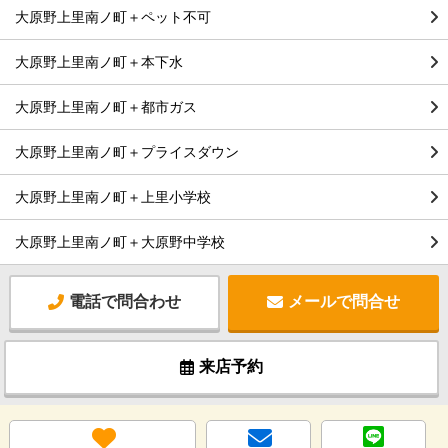
大原野上里南ノ町＋ペット不可
大原野上里南ノ町＋本下水
大原野上里南ノ町＋都市ガス
大原野上里南ノ町＋プライスダウン
大原野上里南ノ町＋上里小学校
大原野上里南ノ町＋大原野中学校
電話で問合わせ
メールで問合せ
来店予約