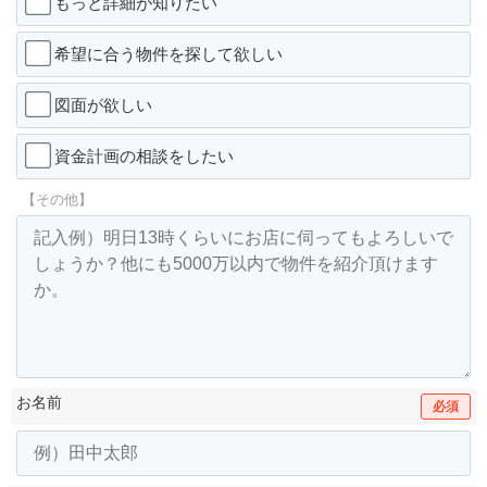
もっと詳細が知りたい
希望に合う物件を探して欲しい
図面が欲しい
資金計画の相談をしたい
【その他】
お名前
必須