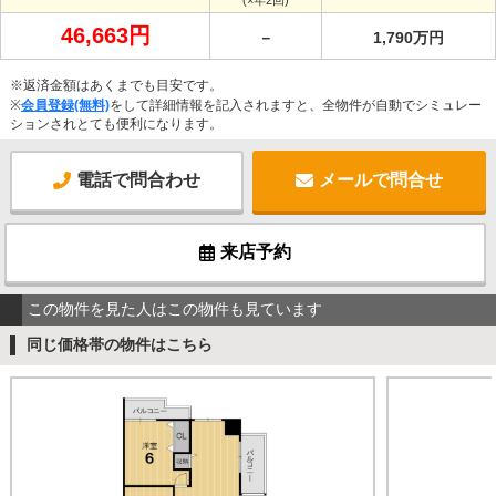
46,663円
－
1,790万円
※返済金額はあくまでも目安です。
※
会員登録(無料)
をして詳細情報を記入されますと、全物件が自動でシミュレー
ションされとても便利になります。
電話で問合わせ
メールで問合せ
来店予約
この物件を見た人はこの物件も見ています
同じ価格帯の物件はこちら