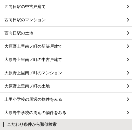
西向日駅の中古戸建て
西向日駅のマンション
西向日駅の土地
大原野上里南ノ町の新築戸建て
大原野上里南ノ町の中古戸建て
大原野上里南ノ町のマンション
大原野上里南ノ町の土地
上里小学校の周辺の物件をみる
大原野中学校の周辺の物件をみる
こだわり条件から類似検索