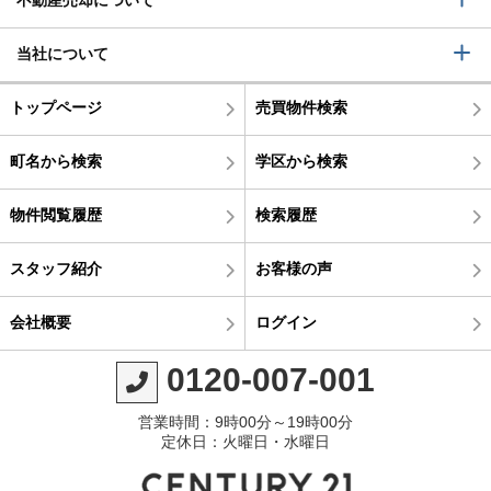
不動産売却について
当社について
トップページ
売買物件検索
町名から検索
学区から検索
物件閲覧履歴
検索履歴
スタッフ紹介
お客様の声
会社概要
ログイン
0120-007-001
営業時間：9時00分～19時00分
定休日：火曜日・水曜日