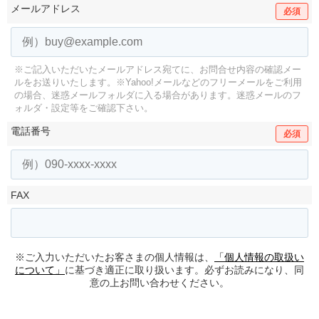
メールアドレス
必須
※ご記入いただいたメールアドレス宛てに、お問合せ内容の確認メー
ルをお送りいたします。
※Yahoo!メールなどのフリーメールをご利用
の場合、迷惑メールフォルダに入る場合があります。
迷惑メールのフ
ォルダ・設定等をご確認下さい。
電話番号
必須
FAX
※ご入力いただいたお客さまの個人情報は、
「個人情報の取扱い
について」
に基づき適正に取り扱います。必ずお読みになり、同
意の上お問い合わせください。