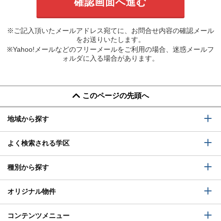
※ご記入頂いたメールアドレス宛てに、お問合せ内容の確認メール
をお送りいたします。
※Yahoo!メールなどのフリーメールをご利用の場合、迷惑メールフ
ォルダに入る場合があります。
このページの先頭へ
地域から探す
よく検索される学区
種別から探す
オリジナル物件
コンテンツメニュー