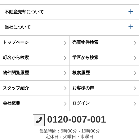
不動産売却について
当社について
トップページ
売買物件検索
町名から検索
学区から検索
物件閲覧履歴
検索履歴
スタッフ紹介
お客様の声
会社概要
ログイン
0120-007-001
営業時間：9時00分～19時00分
定休日：火曜日・水曜日