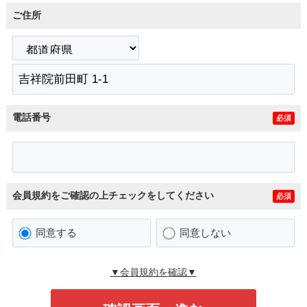
ご住所
電話番号
必須
会員規約をご確認の上チェックをしてください
必須
同意する
同意しない
▼会員規約を確認▼