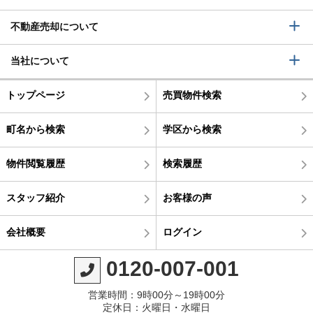
不動産売却について
当社について
トップページ
売買物件検索
町名から検索
学区から検索
物件閲覧履歴
検索履歴
スタッフ紹介
お客様の声
会社概要
ログイン
0120-007-001
営業時間：9時00分～19時00分
定休日：火曜日・水曜日