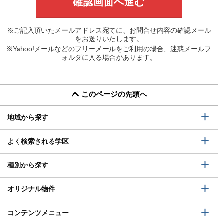
※ご記入頂いたメールアドレス宛てに、お問合せ内容の確認メール
をお送りいたします。
※Yahoo!メールなどのフリーメールをご利用の場合、迷惑メールフ
ォルダに入る場合があります。
このページの先頭へ
地域から探す
よく検索される学区
種別から探す
オリジナル物件
コンテンツメニュー