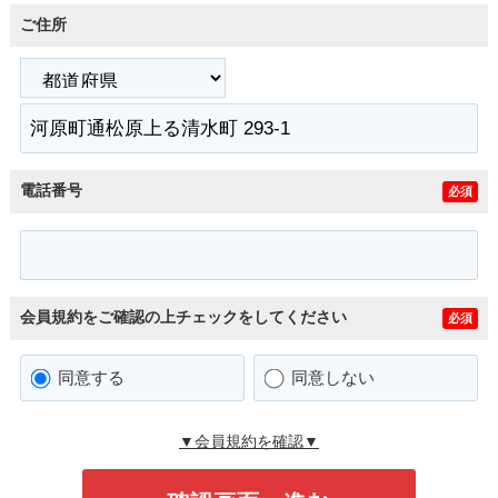
ご住所
電話番号
必須
会員規約をご確認の上チェックをしてください
必須
同意する
同意しない
▼会員規約を確認▼