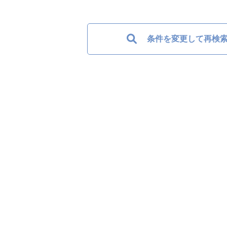
条件を変更して再検