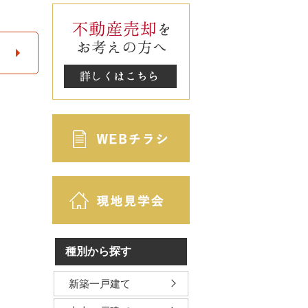
種別から探す
新築一戸建て