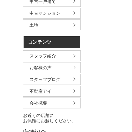
中古一戸建て
中古マンション
土地
コンテンツ
スタッフ紹介
お客様の声
スタッフブログ
不動産アイ
会社概要
お近くの店舗に
お気軽にお越しください。