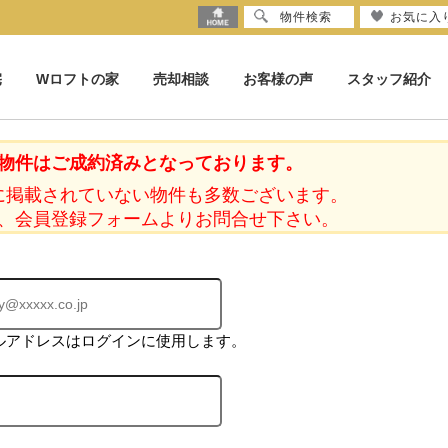
物件検索
お気に入
宅
Wロフトの家
売却相談
お客様の声
スタッフ紹介
物件はご成約済みとなっております。
に掲載されていない物件も多数ございます。
、会員登録フォームよりお問合せ下さい。
ルアドレスはログインに使用します。