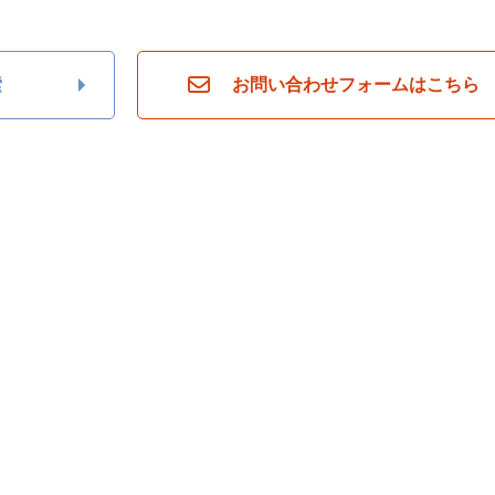
索
お問い合わせフォームはこちら