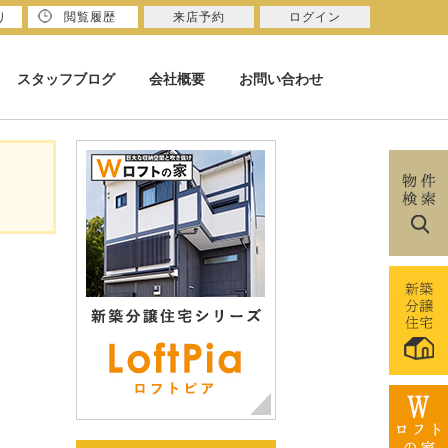
り
閲覧履歴
来店予約
ログイン
スタッフブログ
会社概要
お問い合わせ