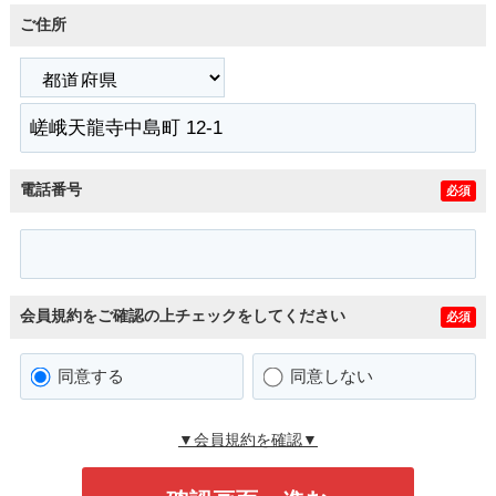
ご住所
電話番号
必須
会員規約をご確認の上チェックをしてください
必須
同意する
同意しない
▼会員規約を確認▼