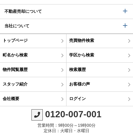
不動産売却について
当社について
トップページ
売買物件検索
町名から検索
学区から検索
物件閲覧履歴
検索履歴
スタッフ紹介
お客様の声
会社概要
ログイン
0120-007-001
営業時間：9時00分～19時00分
定休日：火曜日・水曜日