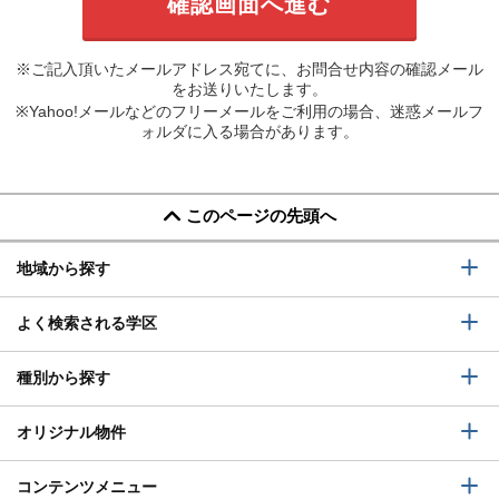
※ご記入頂いたメールアドレス宛てに、お問合せ内容の確認メール
をお送りいたします。
※Yahoo!メールなどのフリーメールをご利用の場合、迷惑メールフ
ォルダに入る場合があります。
このページの先頭へ
地域から探す
よく検索される学区
種別から探す
オリジナル物件
コンテンツメニュー