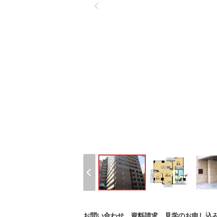
お問い合わせ、資料請求、見学のお申し込