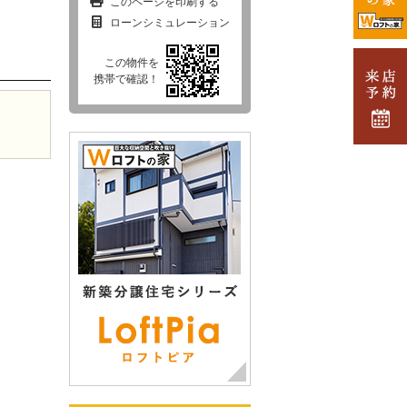
このページを印刷する
ローンシミュレーション
この物件を
携帯で確認！