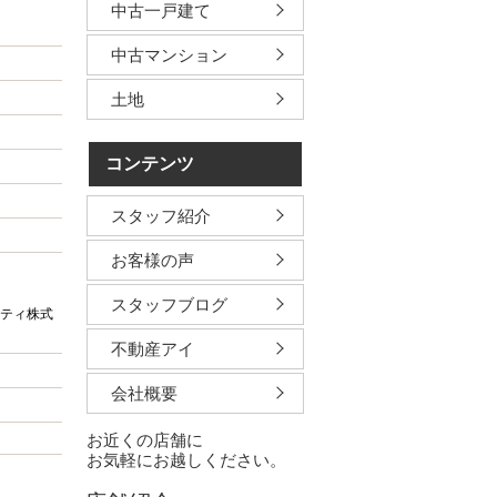
中古一戸建て
中古マンション
土地
コンテンツ
スタッフ紹介
お客様の声
スタッフブログ
ティ株式
不動産アイ
会社概要
お近くの店舗に
お気軽にお越しください。