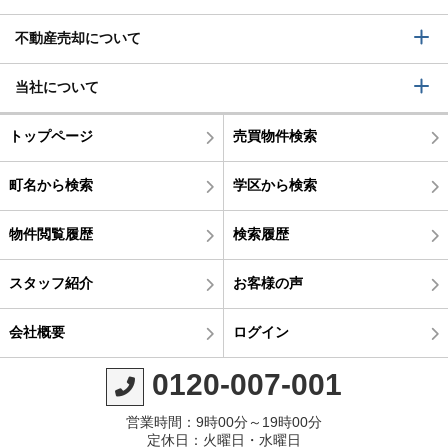
不動産売却について
当社について
トップページ
売買物件検索
町名から検索
学区から検索
物件閲覧履歴
検索履歴
スタッフ紹介
お客様の声
会社概要
ログイン
0120-007-001
営業時間：9時00分～19時00分
定休日：火曜日・水曜日