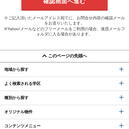
※ご記入頂いたメールアドレス宛てに、お問合せ内容の確認メール
をお送りいたします。
※Yahoo!メールなどのフリーメールをご利用の場合、迷惑メールフ
ォルダに入る場合があります。
このページの先頭へ
地域から探す
よく検索される学区
種別から探す
オリジナル物件
コンテンツメニュー