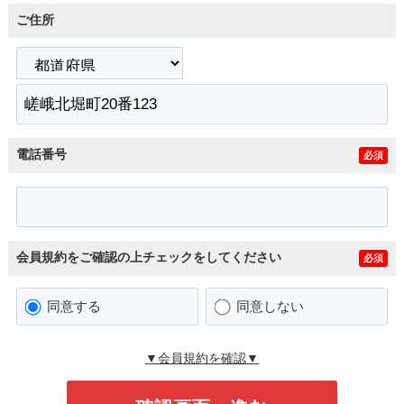
ご住所
電話番号
必須
会員規約をご確認の上チェックをしてください
必須
同意する
同意しない
▼会員規約を確認▼