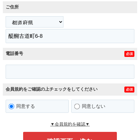
ご住所
電話番号
必須
会員規約をご確認の上チェックをしてください
必須
同意する
同意しない
▼会員規約を確認▼