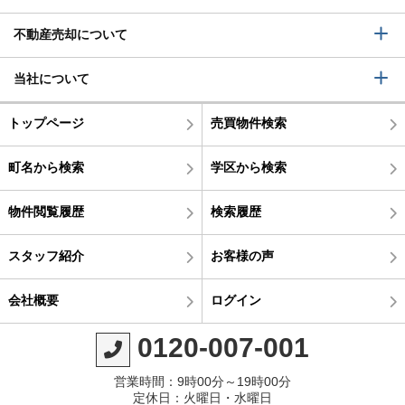
不動産売却について
当社について
トップページ
売買物件検索
町名から検索
学区から検索
物件閲覧履歴
検索履歴
スタッフ紹介
お客様の声
会社概要
ログイン
0120-007-001
営業時間：9時00分～19時00分
定休日：火曜日・水曜日