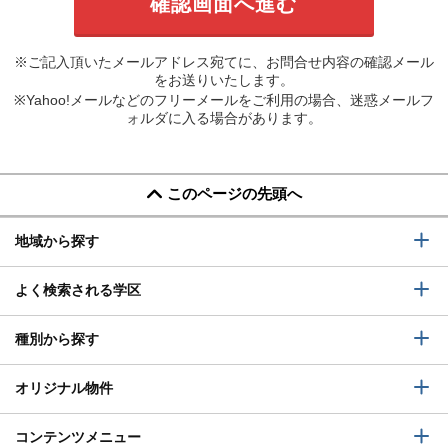
※ご記入頂いたメールアドレス宛てに、お問合せ内容の確認メール
をお送りいたします。
※Yahoo!メールなどのフリーメールをご利用の場合、迷惑メールフ
ォルダに入る場合があります。
このページの先頭へ
地域から探す
よく検索される学区
種別から探す
オリジナル物件
コンテンツメニュー