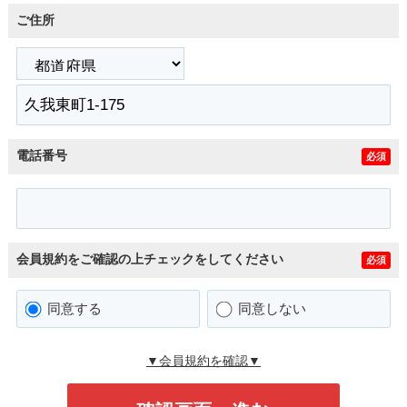
ご住所
電話番号
必須
会員規約をご確認の上チェックをしてください
必須
同意する
同意しない
▼会員規約を確認▼