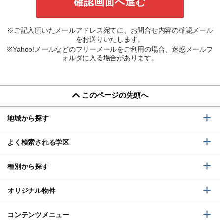
※ご記入頂いたメールアドレス宛てに、お問合せ内容の確認メール
をお送りいたします。
※Yahoo!メールなどのフリーメールをご利用の場合、迷惑メールフ
ォルダに入る場合があります。
このページの先頭へ
地域から探す
よく検索される学区
種別から探す
オリジナル物件
コンテンツメニュー