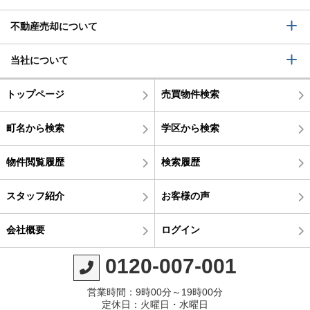
不動産売却について
当社について
トップページ
売買物件検索
町名から検索
学区から検索
物件閲覧履歴
検索履歴
スタッフ紹介
お客様の声
会社概要
ログイン
0120-007-001
営業時間：9時00分～19時00分
定休日：火曜日・水曜日