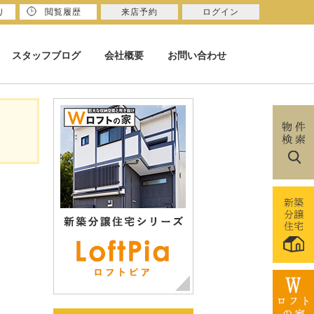
り
閲覧履歴
来店予約
ログイン
スタッフブログ
会社概要
お問い合わせ