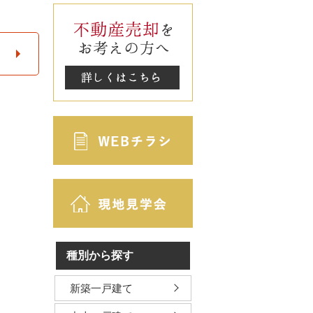
種別から探す
新築一戸建て