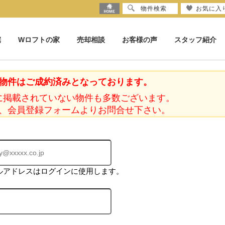
物件検索
お気に入
宅
Wロフトの家
売却相談
お客様の声
スタッフ紹介
物件はご成約済みとなっております。
に掲載されていない物件も多数ございます。
、会員登録フォームよりお問合せ下さい。
ルアドレスはログインに使用します。