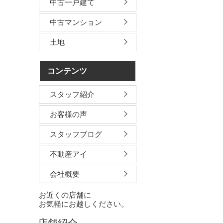
中古一戸建て
中古マンション
土地
コンテンツ
スタッフ紹介
お客様の声
スタッフブログ
不動産アイ
会社概要
お近くの店舗に
お気軽にお越しください。