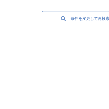
条件を変更して再検