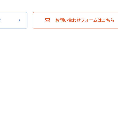
索
お問い合わせフォームはこちら