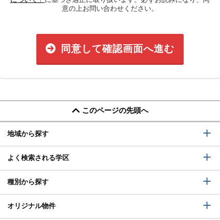
意の上お問い合わせください。
同意して確認画面へ進む
このページの先頭へ
地域から探す
よく検索される学区
種別から探す
オリジナル物件