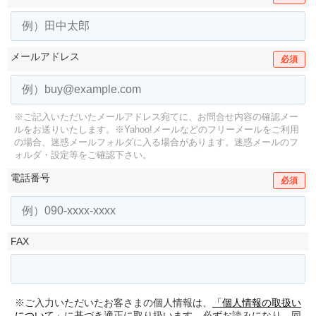
メールアドレス
必須
※ご記入いただいたメールアドレス宛てに、お問合せ内容の確認メー
ルをお送りいたします。
※Yahoo!メールなどのフリーメールをご利用
の場合、迷惑メールフォルダに入る場合があります。
迷惑メールのフ
ォルダ・設定等をご確認下さい。
電話番号
必須
FAX
※ご入力いただいたお客さまの個人情報は、
「個人情報の取扱い
について」
に基づき適正に取り扱います。必ずお読みになり、同