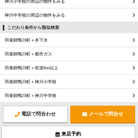
神川小学校の周辺の物件をみる
神川中学校の周辺の物件をみる
こだわり条件から類似検索
羽束師鴨川町＋本下水
羽束師鴨川町＋都市ガス
羽束師鴨川町＋前道6m以上
羽束師鴨川町＋神川小学校
羽束師鴨川町＋神川中学校
電話で問合わせ
メールで問合せ
来店予約