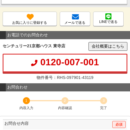
LINEで送る
お気に入りに登録する
メールで送る
お電話でのお問合わせ
センチュリー21京都ハウス 東寺店
会社概要はこちら
0120-007-001
物件番号：RHS-097901-43119
お問合わせ
1
2
3
内容入力
内容確認
完了
お問合せ内容
必須