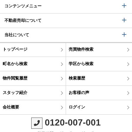
コンテンツメニュー
不動産売却について
当社について
トップページ
売買物件検索
町名から検索
学区から検索
物件閲覧履歴
検索履歴
スタッフ紹介
お客様の声
会社概要
ログイン
0120-007-001