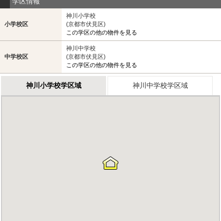
学区情報
神川小学校
小学校区
(京都市伏見区)
この学区の他の物件を見る
神川中学校
中学校区
(京都市伏見区)
この学区の他の物件を見る
神川小学校学区域
神川中学校学区域