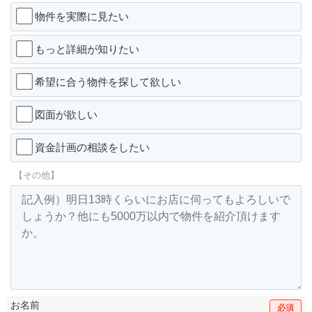
物件を実際に見たい
もっと詳細が知りたい
希望に合う物件を探して欲しい
図面が欲しい
資金計画の相談をしたい
【その他】
お名前
必須