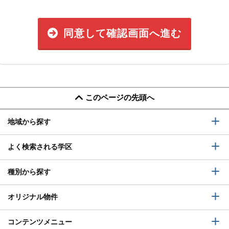
同意して確認画面へ進む
このページの先頭へ
地域から探す
よく検索される学区
種別から探す
オリジナル物件
コンテンツメニュー