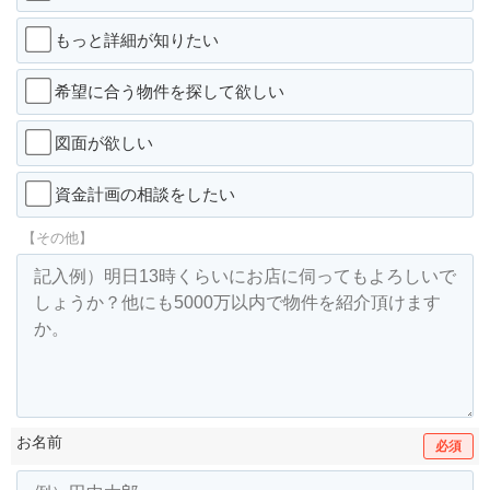
もっと詳細が知りたい
希望に合う物件を探して欲しい
図面が欲しい
資金計画の相談をしたい
【その他】
お名前
必須