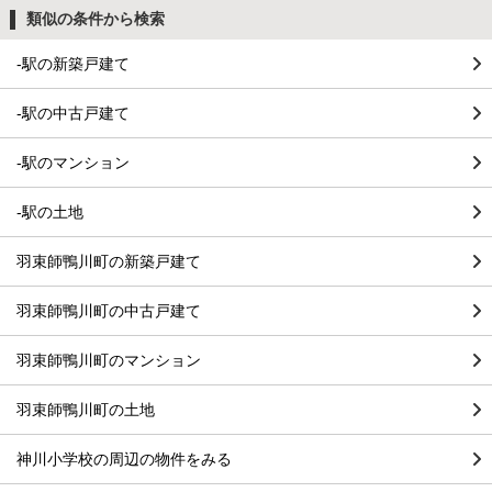
類似の条件から検索
-駅の新築戸建て
-駅の中古戸建て
-駅のマンション
-駅の土地
羽束師鴨川町の新築戸建て
羽束師鴨川町の中古戸建て
羽束師鴨川町のマンション
羽束師鴨川町の土地
神川小学校の周辺の物件をみる