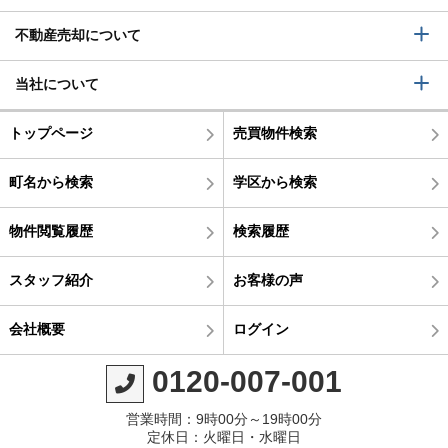
不動産売却について
当社について
トップページ
売買物件検索
町名から検索
学区から検索
物件閲覧履歴
検索履歴
スタッフ紹介
お客様の声
会社概要
ログイン
0120-007-001
営業時間：9時00分～19時00分
定休日：火曜日・水曜日