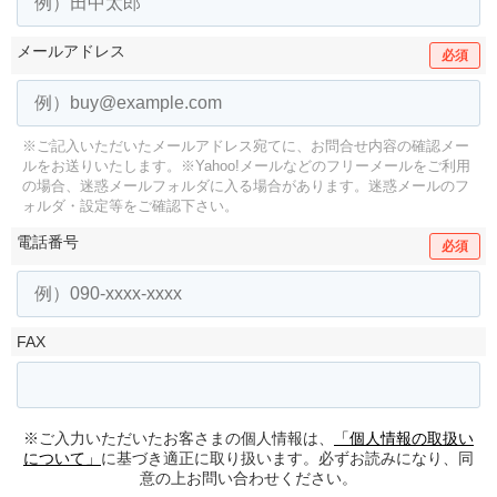
メールアドレス
必須
※ご記入いただいたメールアドレス宛てに、お問合せ内容の確認メー
ルをお送りいたします。
※Yahoo!メールなどのフリーメールをご利用
の場合、迷惑メールフォルダに入る場合があります。
迷惑メールのフ
ォルダ・設定等をご確認下さい。
電話番号
必須
FAX
※ご入力いただいたお客さまの個人情報は、
「個人情報の取扱い
について」
に基づき適正に取り扱います。必ずお読みになり、同
意の上お問い合わせください。