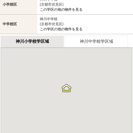
小学校区
(京都市伏見区)
この学区の他の物件を見る
神川中学校
中学校区
(京都市伏見区)
この学区の他の物件を見る
神川小学校学区域
神川中学校学区域