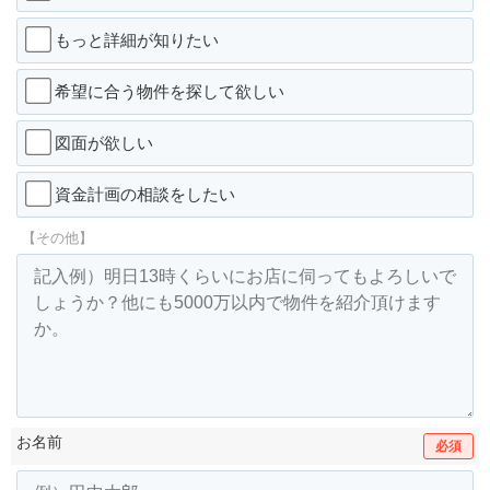
もっと詳細が知りたい
希望に合う物件を探して欲しい
図面が欲しい
資金計画の相談をしたい
【その他】
お名前
必須