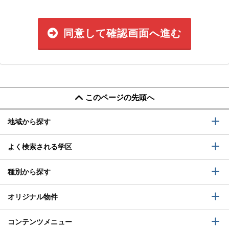
同意して確認画面へ進む
このページの先頭へ
地域から探す
よく検索される学区
種別から探す
オリジナル物件
コンテンツメニュー