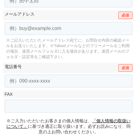
メールアドレス
必須
※ご記入いただいたメールアドレス宛てに、お問合せ内容の確認メー
ルをお送りいたします。
※Yahoo!メールなどのフリーメールをご利用
の場合、迷惑メールフォルダに入る場合があります。
迷惑メールのフ
ォルダ・設定等をご確認下さい。
電話番号
必須
FAX
※ご入力いただいたお客さまの個人情報は、
「個人情報の取扱い
について」
に基づき適正に取り扱います。必ずお読みになり、同
意の上お問い合わせください。