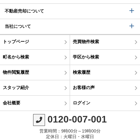
不動産売却について
当社について
トップページ
売買物件検索
町名から検索
学区から検索
物件閲覧履歴
検索履歴
スタッフ紹介
お客様の声
会社概要
ログイン
0120-007-001
営業時間：9時00分～19時00分
定休日：火曜日・水曜日