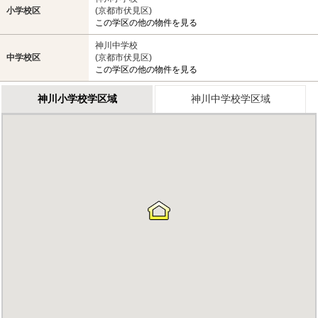
小学校区
(京都市伏見区)
この学区の他の物件を見る
神川中学校
中学校区
(京都市伏見区)
この学区の他の物件を見る
神川小学校学区域
神川中学校学区域