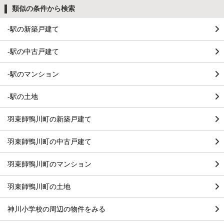
類似の条件から検索
-駅の新築戸建て
-駅の中古戸建て
-駅のマンション
-駅の土地
羽束師鴨川町の新築戸建て
羽束師鴨川町の中古戸建て
羽束師鴨川町のマンション
羽束師鴨川町の土地
神川小学校の周辺の物件をみる