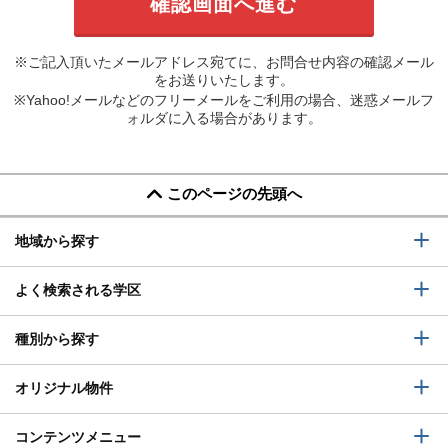
※ご記入頂いたメールアドレス宛てに、お問合せ内容の確認メール
をお送りいたします。
※Yahoo!メールなどのフリーメールをご利用の場合、迷惑メールフ
ォルダに入る場合があります。
このページの先頭へ
地域から探す
よく検索される学区
種別から探す
オリジナル物件
コンテンツメニュー