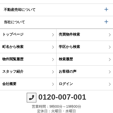
不動産売却について
当社について
トップページ
売買物件検索
町名から検索
学区から検索
物件閲覧履歴
検索履歴
スタッフ紹介
お客様の声
会社概要
ログイン
0120-007-001
営業時間：9時00分～19時00分
定休日：火曜日・水曜日