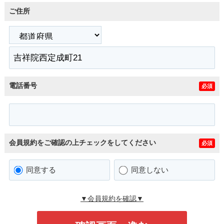
ご住所
電話番号
必須
会員規約をご確認の上チェックをしてください
必須
同意する
同意しない
▼会員規約を確認▼