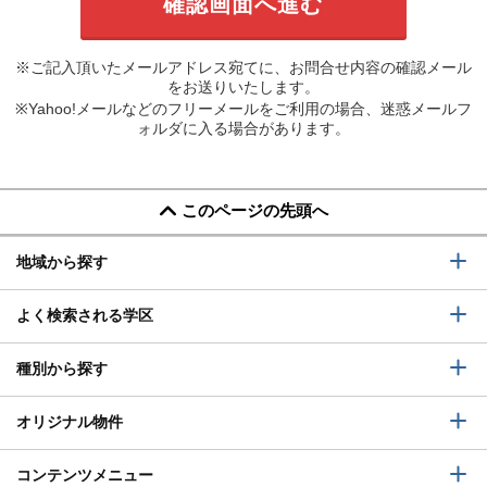
※ご記入頂いたメールアドレス宛てに、お問合せ内容の確認メール
をお送りいたします。
※Yahoo!メールなどのフリーメールをご利用の場合、迷惑メールフ
ォルダに入る場合があります。
このページの先頭へ
地域から探す
よく検索される学区
種別から探す
オリジナル物件
コンテンツメニュー