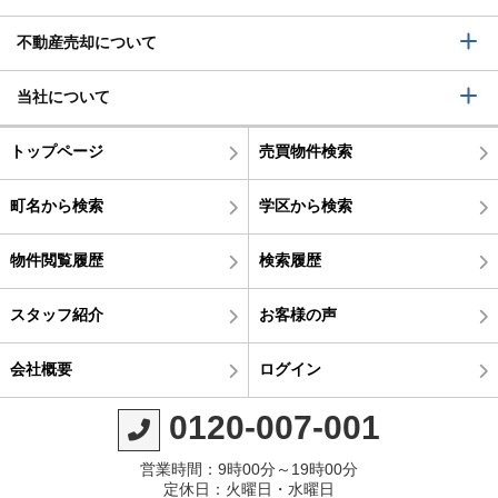
不動産売却について
当社について
トップページ
売買物件検索
町名から検索
学区から検索
物件閲覧履歴
検索履歴
スタッフ紹介
お客様の声
会社概要
ログイン
0120-007-001
営業時間：9時00分～19時00分
定休日：火曜日・水曜日