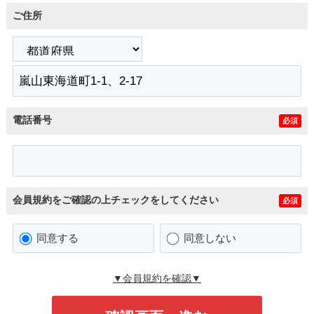
ご住所
電話番号
必須
会員規約をご確認の上チェックをしてください
必須
同意する
同意しない
▼会員規約を確認▼