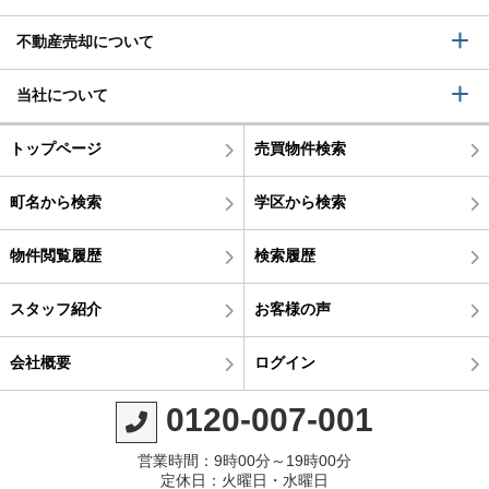
不動産売却について
当社について
トップページ
売買物件検索
町名から検索
学区から検索
物件閲覧履歴
検索履歴
スタッフ紹介
お客様の声
会社概要
ログイン
0120-007-001
営業時間：9時00分～19時00分
定休日：火曜日・水曜日