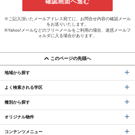
※ご記入頂いたメールアドレス宛てに、お問合せ内容の確認メール
をお送りいたします。
※Yahoo!メールなどのフリーメールをご利用の場合、迷惑メールフ
ォルダに入る場合があります。
このページの先頭へ
地域から探す
よく検索される学区
種別から探す
オリジナル物件
コンテンツメニュー