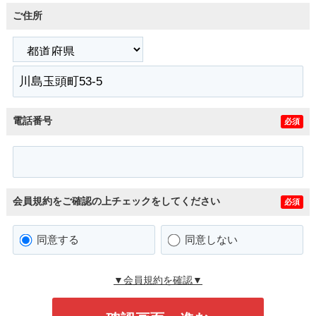
ご住所
電話番号
必須
会員規約をご確認の上チェックをしてください
必須
同意する
同意しない
▼会員規約を確認▼