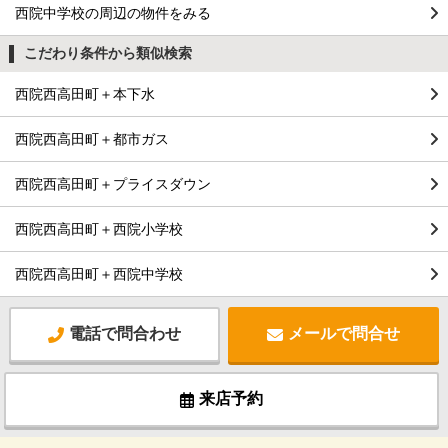
西院中学校の周辺の物件をみる
こだわり条件から類似検索
西院西高田町＋本下水
西院西高田町＋都市ガス
西院西高田町＋プライスダウン
西院西高田町＋西院小学校
西院西高田町＋西院中学校
電話で問合わせ
メールで問合せ
来店予約