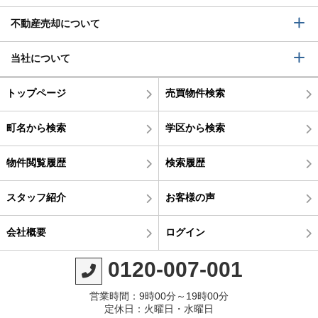
不動産売却について
当社について
トップページ
売買物件検索
町名から検索
学区から検索
物件閲覧履歴
検索履歴
スタッフ紹介
お客様の声
会社概要
ログイン
0120-007-001
営業時間：9時00分～19時00分
定休日：火曜日・水曜日