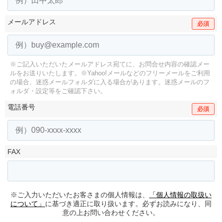
メールアドレス
必須
※ご記入いただいたメールアドレス宛てに、お問合せ内容の確認メー
ルをお送りいたします。
※Yahoo!メールなどのフリーメールをご利用
の場合、迷惑メールフォルダに入る場合があります。
迷惑メールのフ
ォルダ・設定等をご確認下さい。
電話番号
必須
FAX
※ご入力いただいたお客さまの個人情報は、
「個人情報の取扱い
について」
に基づき適正に取り扱います。必ずお読みになり、同
意の上お問い合わせください。