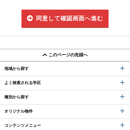
同意して確認画面へ進む
このページの先頭へ
地域から探す
よく検索される学区
種別から探す
オリジナル物件
コンテンツメニュー