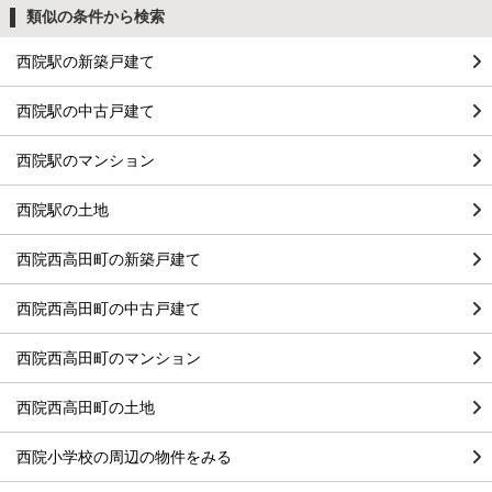
類似の条件から検索
西院駅の新築戸建て
西院駅の中古戸建て
西院駅のマンション
西院駅の土地
西院西高田町の新築戸建て
西院西高田町の中古戸建て
西院西高田町のマンション
西院西高田町の土地
西院小学校の周辺の物件をみる