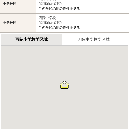
小学校区
(京都市右京区)
この学区の他の物件を見る
西院中学校
中学校区
(京都市右京区)
この学区の他の物件を見る
西院小学校学区域
西院中学校学区域