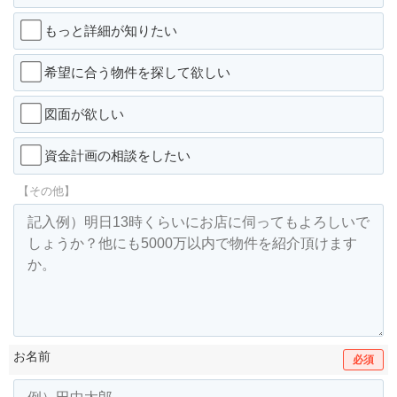
もっと詳細が知りたい
希望に合う物件を探して欲しい
図面が欲しい
資金計画の相談をしたい
【その他】
お名前
必須