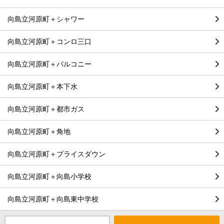
向島立河原町＋シャワー
向島立河原町＋コンロ三口
向島立河原町＋バルコニー
向島立河原町＋本下水
向島立河原町＋都市ガス
向島立河原町＋角地
向島立河原町＋プライスダウン
向島立河原町＋向島小学校
向島立河原町＋向島東中学校