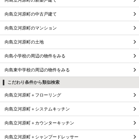
向島立河原町の新築戸建て
向島立河原町の中古戸建て
向島立河原町のマンション
向島立河原町の土地
向島小学校の周辺の物件をみる
向島東中学校の周辺の物件をみる
こだわり条件から類似検索
向島立河原町＋フローリング
向島立河原町＋システムキッチン
向島立河原町＋カウンターキッチン
向島立河原町＋シャンプードレッサー