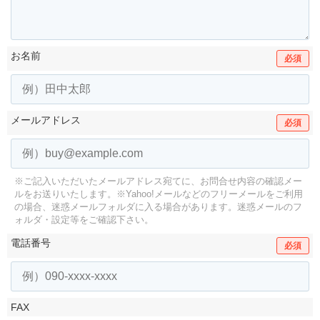
お名前
必須
メールアドレス
必須
※ご記入いただいたメールアドレス宛てに、お問合せ内容の確認メー
ルをお送りいたします。
※Yahoo!メールなどのフリーメールをご利用
の場合、迷惑メールフォルダに入る場合があります。
迷惑メールのフ
ォルダ・設定等をご確認下さい。
電話番号
必須
FAX