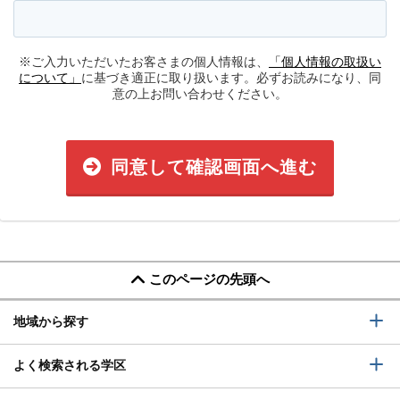
※ご入力いただいたお客さまの個人情報は、
「個人情報の取扱い
について」
に基づき適正に取り扱います。必ずお読みになり、同
意の上お問い合わせください。
同意して確認画面へ進む
このページの先頭へ
地域から探す
よく検索される学区