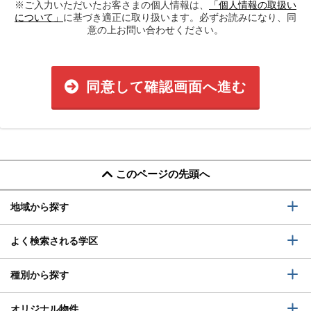
※ご入力いただいたお客さまの個人情報は、
「個人情報の取扱い
について」
に基づき適正に取り扱います。必ずお読みになり、同
意の上お問い合わせください。
同意して確認画面へ進む
このページの先頭へ
地域から探す
よく検索される学区
種別から探す
オリジナル物件