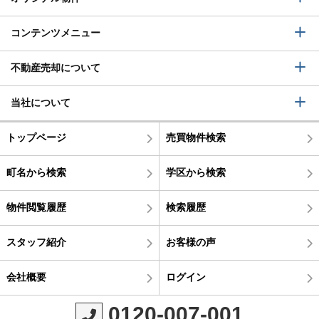
コンテンツメニュー
不動産売却について
当社について
トップページ
売買物件検索
町名から検索
学区から検索
物件閲覧履歴
検索履歴
スタッフ紹介
お客様の声
会社概要
ログイン
0120-007-001