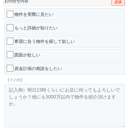
お問合せ内容
必須
物件を実際に見たい
もっと詳細が知りたい
希望に合う物件を探して欲しい
図面が欲しい
資金計画の相談をしたい
【その他】