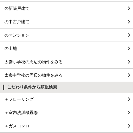
の新築戸建て
の中古戸建て
のマンション
の土地
太秦小学校の周辺の物件をみる
太秦中学校の周辺の物件をみる
こだわり条件から類似検索
＋フローリング
＋室内洗濯機置場
＋ガスコンロ