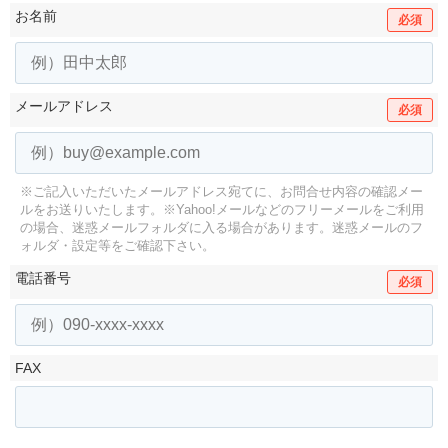
お名前
必須
メールアドレス
必須
※ご記入いただいたメールアドレス宛てに、お問合せ内容の確認メー
ルをお送りいたします。
※Yahoo!メールなどのフリーメールをご利用
の場合、迷惑メールフォルダに入る場合があります。
迷惑メールのフ
ォルダ・設定等をご確認下さい。
電話番号
必須
FAX