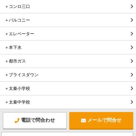
＋コンロ三口
＋バルコニー
＋エレベーター
＋本下水
＋都市ガス
＋プライスダウン
＋太秦小学校
＋太秦中学校
電話で問合わせ
メールで問合せ