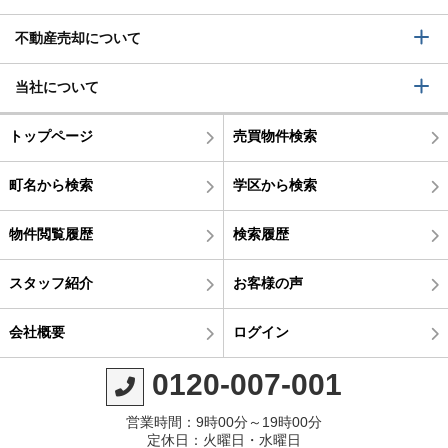
不動産売却について
当社について
トップページ
売買物件検索
町名から検索
学区から検索
物件閲覧履歴
検索履歴
スタッフ紹介
お客様の声
会社概要
ログイン
0120-007-001
営業時間：9時00分～19時00分
定休日：火曜日・水曜日