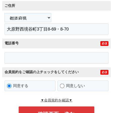
ご住所
電話番号
必須
会員規約をご確認の上チェックをしてください
必須
同意する
同意しない
▼会員規約を確認▼