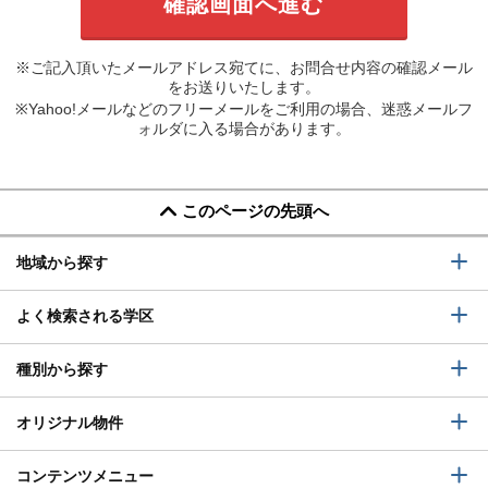
※ご記入頂いたメールアドレス宛てに、お問合せ内容の確認メール
をお送りいたします。
※Yahoo!メールなどのフリーメールをご利用の場合、迷惑メールフ
ォルダに入る場合があります。
このページの先頭へ
地域から探す
よく検索される学区
種別から探す
オリジナル物件
コンテンツメニュー