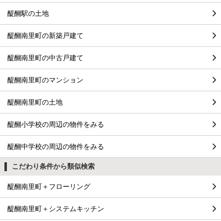
醍醐駅の土地
醍醐南里町の新築戸建て
醍醐南里町の中古戸建て
醍醐南里町のマンション
醍醐南里町の土地
醍醐小学校の周辺の物件をみる
醍醐中学校の周辺の物件をみる
こだわり条件から類似検索
醍醐南里町＋フローリング
醍醐南里町＋システムキッチン