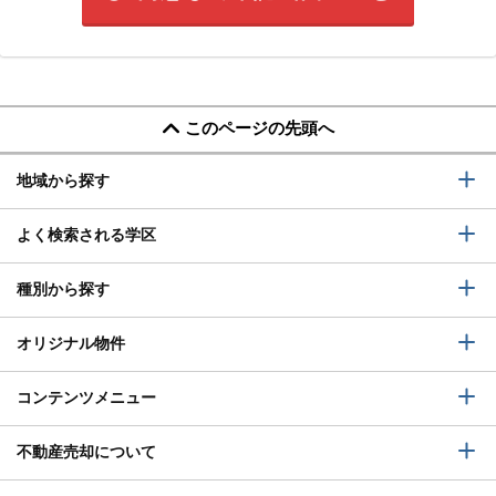
このページの先頭へ
地域から探す
よく検索される学区
種別から探す
オリジナル物件
コンテンツメニュー
不動産売却について