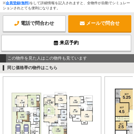
※
会員登録(無料)
をして詳細情報を記入されますと、全物件が自動でシミュレー
ションされとても便利になります。
電話で問合わせ
メールで問合せ
来店予約
この物件を見た人はこの物件も見ています
同じ価格帯の物件はこちら