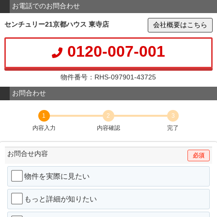
お電話でのお問合わせ
センチュリー21京都ハウス 東寺店
会社概要はこちら
0120-007-001
物件番号：RHS-097901-43725
お問合わせ
1
2
3
内容入力
内容確認
完了
お問合せ内容
必須
物件を実際に見たい
もっと詳細が知りたい