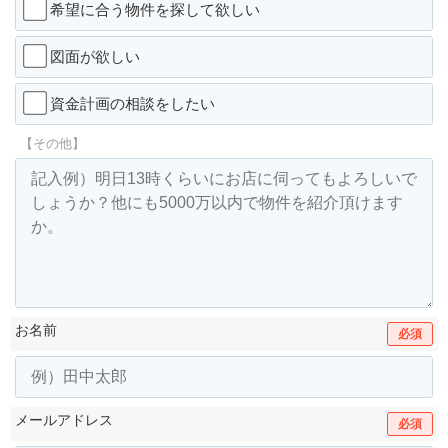
希望に合う物件を探して欲しい
図面が欲しい
資金計画の相談をしたい
【その他】
お名前
必須
メールアドレス
必須