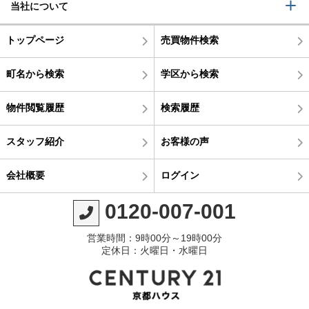
当社について
トップページ
売買物件検索
町名から検索
学区から検索
物件閲覧履歴
検索履歴
スタッフ紹介
お客様の声
会社概要
ログイン
0120-007-001
営業時間：9時00分～19時00分
定休日：火曜日・水曜日