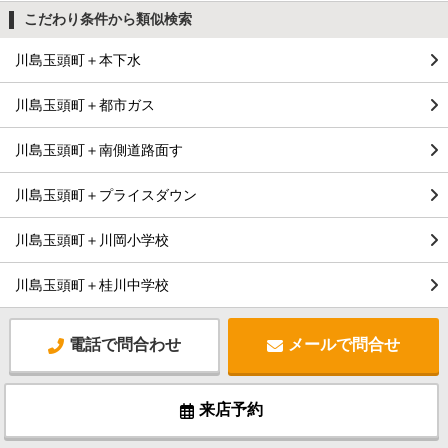
こだわり条件から類似検索
川島玉頭町＋本下水
川島玉頭町＋都市ガス
川島玉頭町＋南側道路面す
川島玉頭町＋プライスダウン
川島玉頭町＋川岡小学校
川島玉頭町＋桂川中学校
電話で問合わせ
メールで問合せ
来店予約