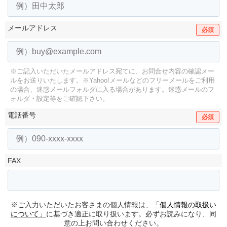
メールアドレス
必須
※ご記入いただいたメールアドレス宛てに、お問合せ内容の確認メー
ルをお送りいたします。
※Yahoo!メールなどのフリーメールをご利用
の場合、迷惑メールフォルダに入る場合があります。
迷惑メールのフ
ォルダ・設定等をご確認下さい。
電話番号
必須
FAX
※ご入力いただいたお客さまの個人情報は、
「個人情報の取扱い
について」
に基づき適正に取り扱います。必ずお読みになり、同
意の上お問い合わせください。