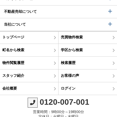
不動産売却について
当社について
トップページ
売買物件検索
町名から検索
学区から検索
物件閲覧履歴
検索履歴
スタッフ紹介
お客様の声
会社概要
ログイン
0120-007-001
営業時間：9時00分～19時00分
定休日：火曜日・水曜日