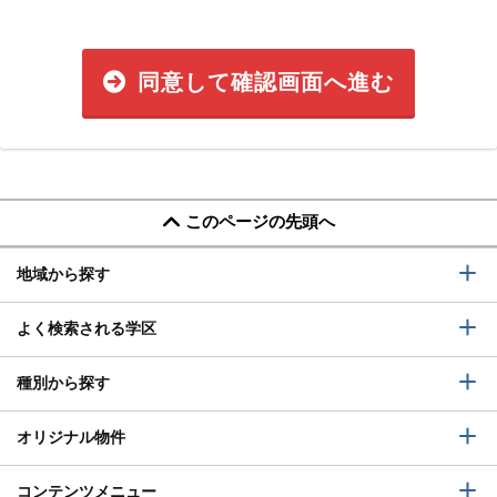
同意して確認画面へ進む
このページの先頭へ
地域から探す
よく検索される学区
種別から探す
オリジナル物件
コンテンツメニュー