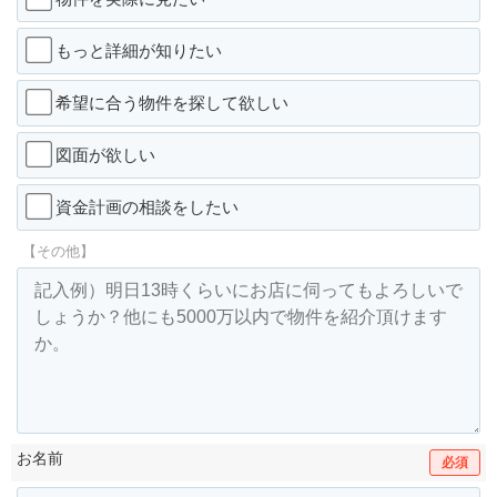
もっと詳細が知りたい
希望に合う物件を探して欲しい
図面が欲しい
資金計画の相談をしたい
【その他】
お名前
必須