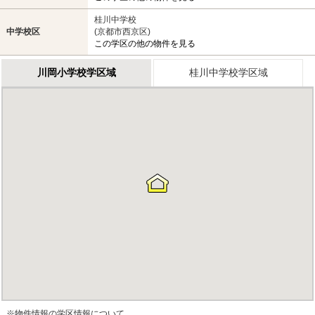
桂川中学校
中学校区
(京都市西京区)
この学区の他の物件を見る
川岡小学校学区域
桂川中学校学区域
※物件情報の学区情報について