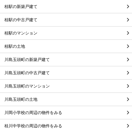
桂駅の新築戸建て
桂駅の中古戸建て
桂駅のマンション
桂駅の土地
川島玉頭町の新築戸建て
川島玉頭町の中古戸建て
川島玉頭町のマンション
川島玉頭町の土地
川岡小学校の周辺の物件をみる
桂川中学校の周辺の物件をみる