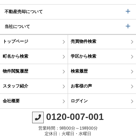
不動産売却について
当社について
トップページ
売買物件検索
町名から検索
学区から検索
物件閲覧履歴
検索履歴
スタッフ紹介
お客様の声
会社概要
ログイン
0120-007-001
営業時間：9時00分～19時00分
定休日：火曜日・水曜日