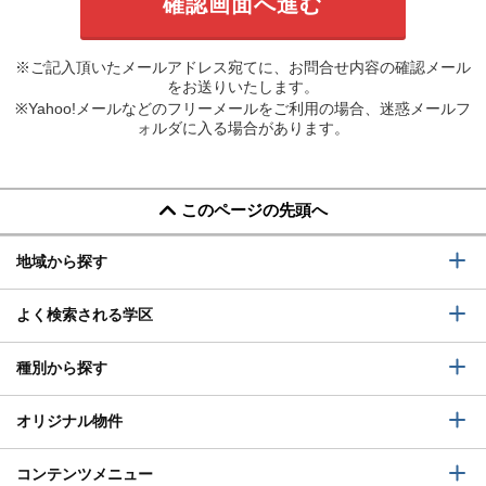
※ご記入頂いたメールアドレス宛てに、お問合せ内容の確認メール
をお送りいたします。
※Yahoo!メールなどのフリーメールをご利用の場合、迷惑メールフ
ォルダに入る場合があります。
このページの先頭へ
地域から探す
よく検索される学区
種別から探す
オリジナル物件
コンテンツメニュー