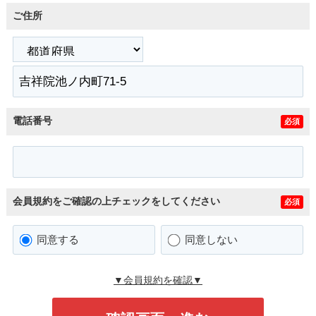
ご住所
電話番号
必須
会員規約をご確認の上チェックをしてください
必須
同意する
同意しない
▼会員規約を確認▼