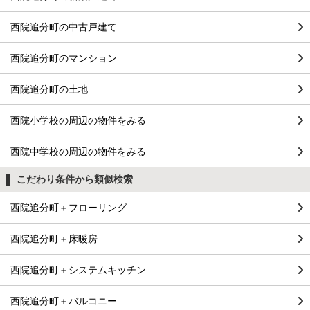
西院追分町の中古戸建て
西院追分町のマンション
西院追分町の土地
西院小学校の周辺の物件をみる
西院中学校の周辺の物件をみる
こだわり条件から類似検索
西院追分町＋フローリング
西院追分町＋床暖房
西院追分町＋システムキッチン
西院追分町＋バルコニー