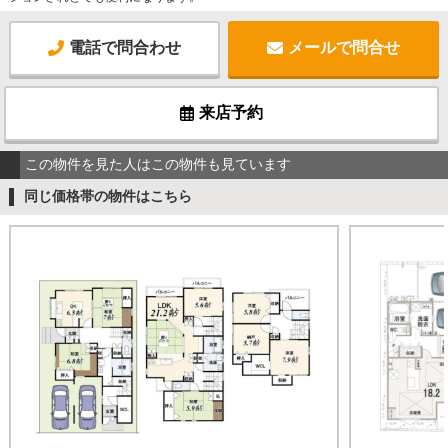
電話で問合わせ
メールで問合せ
来店予約
この物件を見た人はこの物件も見ています
同じ価格帯の物件はこちら