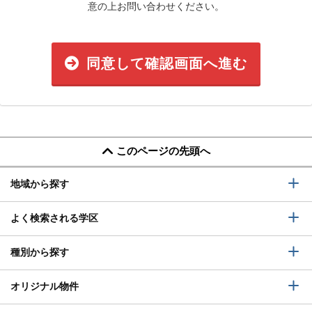
意の上お問い合わせください。
同意して確認画面へ進む
このページの先頭へ
地域から探す
よく検索される学区
種別から探す
オリジナル物件