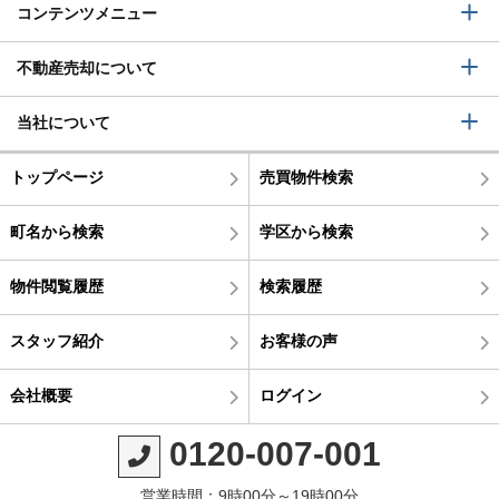
コンテンツメニュー
不動産売却について
当社について
トップページ
売買物件検索
町名から検索
学区から検索
物件閲覧履歴
検索履歴
スタッフ紹介
お客様の声
会社概要
ログイン
0120-007-001
営業時間：9時00分～19時00分