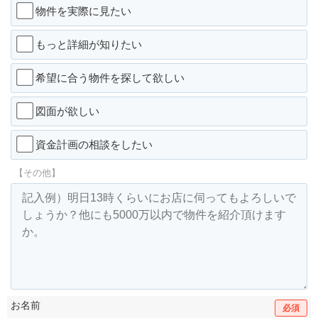
物件を実際に見たい
もっと詳細が知りたい
希望に合う物件を探して欲しい
図面が欲しい
資金計画の相談をしたい
【その他】
お名前
必須