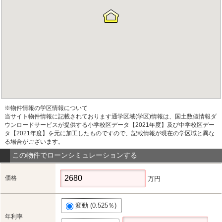
※物件情報の学区情報について
当サイト物件情報に記載されております通学区域(学区)情報は、国土数値情報ダ
ウンロードサービスが提供する小学校区データ【2021年度】及び中学校区デー
タ【2021年度】を元に加工したものですので、記載情報が現在の学区域と異な
る場合がございます。
この物件でローンシミュレーションする
価格
万円
変動 (0.525％)
年利率