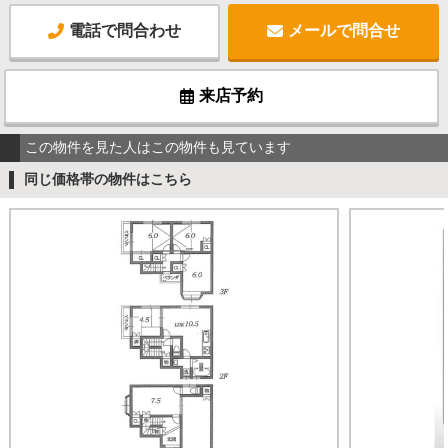
電話で問合わせ
メールで問合せ
来店予約
この物件を見た人はこの物件も見ています
同じ価格帯の物件はこちら