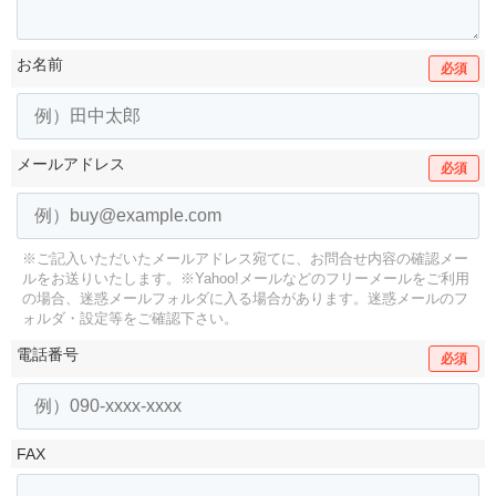
お名前
必須
メールアドレス
必須
※ご記入いただいたメールアドレス宛てに、お問合せ内容の確認メー
ルをお送りいたします。
※Yahoo!メールなどのフリーメールをご利用
の場合、迷惑メールフォルダに入る場合があります。
迷惑メールのフ
ォルダ・設定等をご確認下さい。
電話番号
必須
FAX