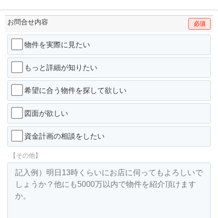
お問合せ内容
必須
物件を実際に見たい
もっと詳細が知りたい
希望に合う物件を探して欲しい
図面が欲しい
資金計画の相談をしたい
【その他】