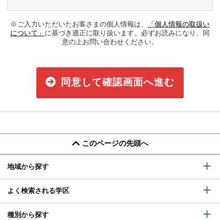
※ご入力いただいたお客さまの個人情報は、
「個人情報の取扱い
について」
に基づき適正に取り扱います。必ずお読みになり、同
意の上お問い合わせください。
同意して確認画面へ進む
このページの先頭へ
地域から探す
よく検索される学区
種別から探す