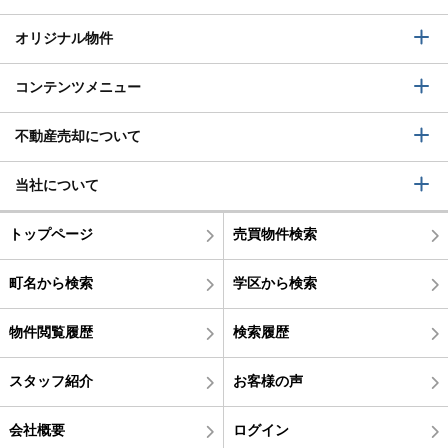
オリジナル物件
コンテンツメニュー
不動産売却について
当社について
トップページ
売買物件検索
町名から検索
学区から検索
物件閲覧履歴
検索履歴
スタッフ紹介
お客様の声
会社概要
ログイン