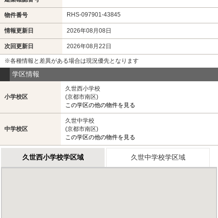
RHS-097901-43845
物件番号
情報更新日
2026年08月08日
次回更新日
2026年08月22日
※各種情報と差異がある場合は現況優先となります
学区情報
久世西小学校
小学校区
(京都市南区)
この学区の他の物件を見る
久世中学校
中学校区
(京都市南区)
この学区の他の物件を見る
久世西小学校学区域
久世中学校学区域