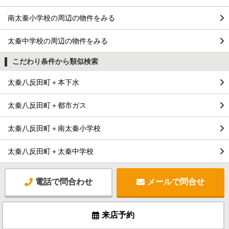
南太秦小学校の周辺の物件をみる
太秦中学校の周辺の物件をみる
こだわり条件から類似検索
太秦八反田町＋本下水
太秦八反田町＋都市ガス
太秦八反田町＋南太秦小学校
太秦八反田町＋太秦中学校
電話で問合わせ
メールで問合せ
来店予約