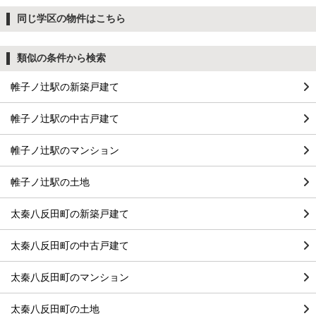
同じ学区の物件はこちら
類似の条件から検索
帷子ノ辻駅の新築戸建て
帷子ノ辻駅の中古戸建て
帷子ノ辻駅のマンション
帷子ノ辻駅の土地
太秦八反田町の新築戸建て
太秦八反田町の中古戸建て
太秦八反田町のマンション
太秦八反田町の土地