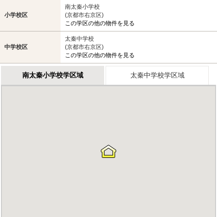
南太秦小学校
小学校区
(京都市右京区)
この学区の他の物件を見る
太秦中学校
中学校区
(京都市右京区)
この学区の他の物件を見る
南太秦小学校学区域
太秦中学校学区域