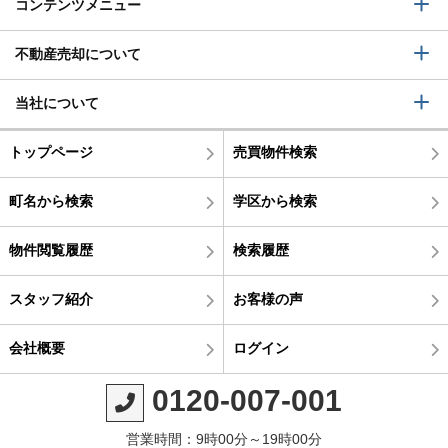
コンテンツメニュー
不動産売却について
当社について
トップページ
売買物件検索
町名から検索
学区から検索
物件閲覧履歴
検索履歴
スタッフ紹介
お客様の声
会社概要
ログイン
0120-007-001
営業時間：9時00分～19時00分