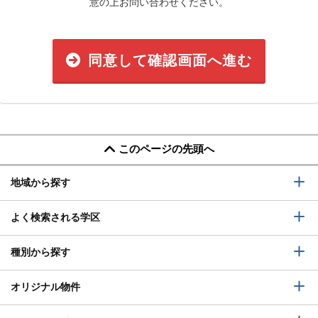
意の上お問い合わせください。
同意して確認画面へ進む
このページの先頭へ
地域から探す
よく検索される学区
種別から探す
オリジナル物件