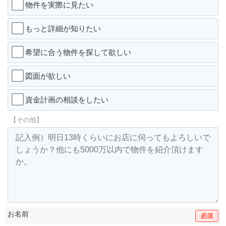
物件を実際に見たい
もっと詳細が知りたい
希望に合う物件を探して欲しい
図面が欲しい
資金計画の相談をしたい
【その他】
お名前
必須