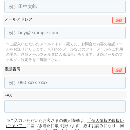
メールアドレス
必須
※ご記入いただいたメールアドレス宛てに、お問合せ内容の確認メー
ルをお送りいたします。
※Yahoo!メールなどのフリーメールをご利用
の場合、迷惑メールフォルダに入る場合があります。
迷惑メールのフ
ォルダ・設定等をご確認下さい。
電話番号
必須
FAX
※ご入力いただいたお客さまの個人情報は、
「個人情報の取扱い
について」
に基づき適正に取り扱います。必ずお読みになり、同