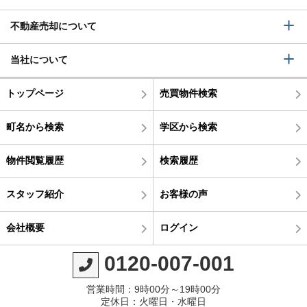
不動産売却について
当社について
トップページ
売買物件検索
町名から検索
学区から検索
物件閲覧履歴
検索履歴
スタッフ紹介
お客様の声
会社概要
ログイン
0120-007-001
営業時間：9時00分～19時00分
定休日：火曜日・水曜日