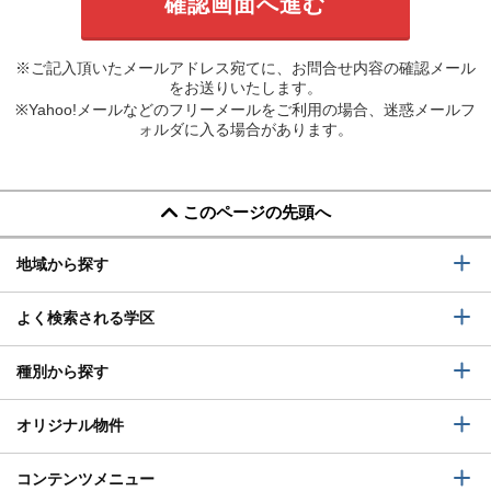
※ご記入頂いたメールアドレス宛てに、お問合せ内容の確認メール
をお送りいたします。
※Yahoo!メールなどのフリーメールをご利用の場合、迷惑メールフ
ォルダに入る場合があります。
このページの先頭へ
地域から探す
よく検索される学区
種別から探す
オリジナル物件
コンテンツメニュー