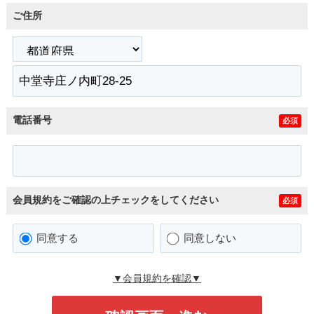
ご住所
電話番号
必須
会員規約をご確認の上チェックをしてください
必須
同意する
同意しない
▼会員規約を確認▼