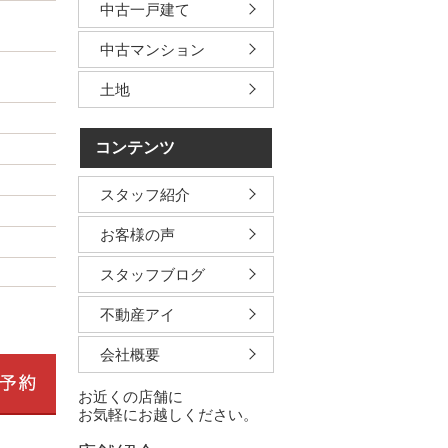
中古一戸建て
中古マンション
土地
コンテンツ
スタッフ紹介
お客様の声
スタッフブログ
不動産アイ
会社概要
お近くの店舗に
お気軽にお越しください。