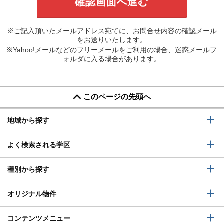
※ご記入頂いたメールアドレス宛てに、お問合せ内容の確認メール
をお送りいたします。
※Yahoo!メールなどのフリーメールをご利用の場合、迷惑メールフ
ォルダに入る場合があります。
このページの先頭へ
地域から探す
よく検索される学区
種別から探す
オリジナル物件
コンテンツメニュー