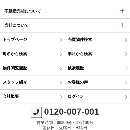
不動産売却について
当社について
トップページ
売買物件検索
町名から検索
学区から検索
物件閲覧履歴
検索履歴
スタッフ紹介
お客様の声
会社概要
ログイン
0120-007-001
営業時間：9時00分～19時00分
定休日：火曜日・水曜日