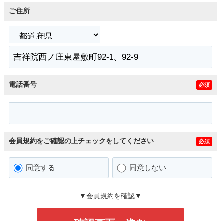
ご住所
電話番号
必須
会員規約をご確認の上チェックをしてください
必須
同意する
同意しない
▼会員規約を確認▼