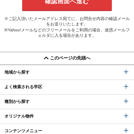
※ご記入頂いたメールアドレス宛てに、お問合せ内容の確認メール
をお送りいたします。
※Yahoo!メールなどのフリーメールをご利用の場合、迷惑メールフ
ォルダに入る場合があります。
このページの先頭へ
地域から探す
よく検索される学区
種別から探す
オリジナル物件
コンテンツメニュー