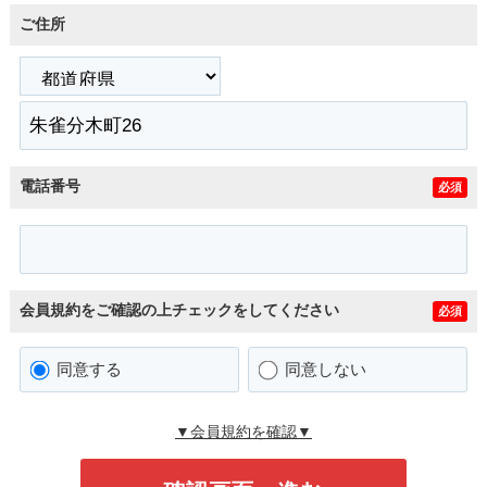
ご住所
電話番号
必須
会員規約をご確認の上チェックをしてください
必須
同意する
同意しない
▼会員規約を確認▼