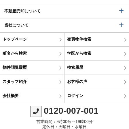
不動産売却について
当社について
トップページ
売買物件検索
町名から検索
学区から検索
物件閲覧履歴
検索履歴
スタッフ紹介
お客様の声
会社概要
ログイン
0120-007-001
営業時間：9時00分～19時00分
定休日：火曜日・水曜日