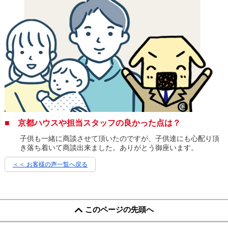
■ 京都ハウスや担当スタッフの良かった点は？
子供も一緒に商談させて頂いたのですが、子供達にも心配り頂
き落ち着いて商談出来ました。ありがとう御座います。
＜＜ お客様の声一覧へ戻る
このページの先頭へ