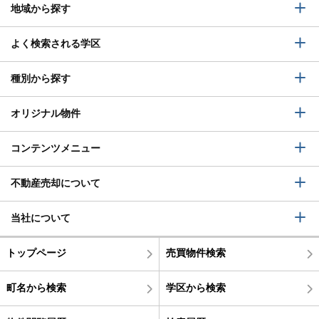
地域から探す
よく検索される学区
種別から探す
オリジナル物件
コンテンツメニュー
不動産売却について
当社について
トップページ
売買物件検索
町名から検索
学区から検索