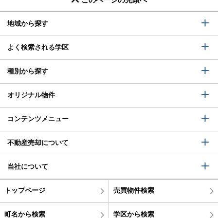
地域から探す
よく検索される学区
種別から探す
オリジナル物件
コンテンツメニュー
不動産売却について
当社について
トップページ
売買物件検索
町名から検索
学区から検索