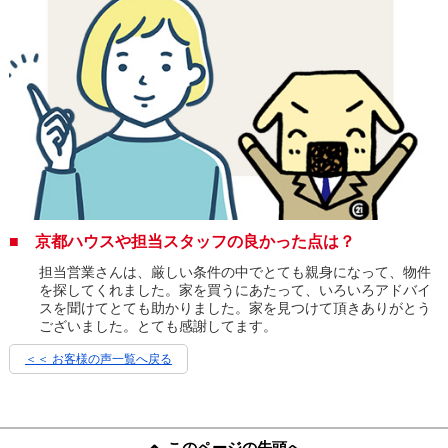
■ 京都ハウスや担当スタッフの良かった点は？
担当営業さんは、厳しい条件の中でとても親身になって、物件
を探してくれました。家を買うにあたって、いろいろアドバイ
スを聞けてとても助かりました。家を見つけて頂きありがとう
ございました。とても感謝してます。
＜＜ お客様の声一覧へ戻る
このページの先頭へ