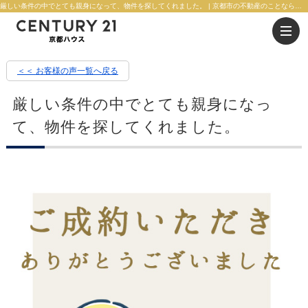
厳しい条件の中でとても親身になって、物件を探してくれました。 | 京都市の不動産のことならセンチュリー21京都ハウス
＜＜ お客様の声一覧へ戻る
厳しい条件の中でとても親身になっ
て、物件を探してくれました。