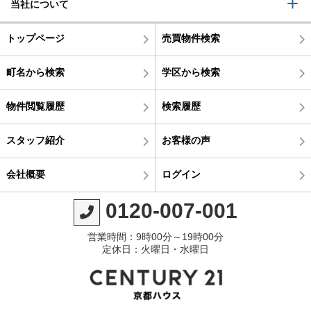
当社について
トップページ
売買物件検索
町名から検索
学区から検索
物件閲覧履歴
検索履歴
スタッフ紹介
お客様の声
会社概要
ログイン
0120-007-001
営業時間：9時00分～19時00分
定休日：火曜日・水曜日