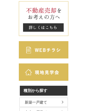
種別から探す
新築一戸建て