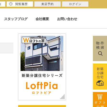
り
閲覧履歴
来店予約
ログイン
スタッフブログ
会社概要
お問い合わせ