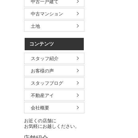
中古一戸建て
中古マンション
土地
コンテンツ
スタッフ紹介
お客様の声
スタッフブログ
不動産アイ
会社概要
お近くの店舗に
お気軽にお越しください。