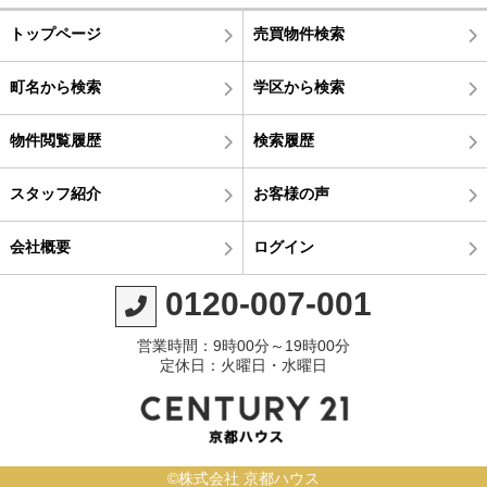
トップページ
売買物件検索
町名から検索
学区から検索
物件閲覧履歴
検索履歴
スタッフ紹介
お客様の声
会社概要
ログイン
0120-007-001
営業時間：9時00分～19時00分
定休日：火曜日・水曜日
©株式会社 京都ハウス