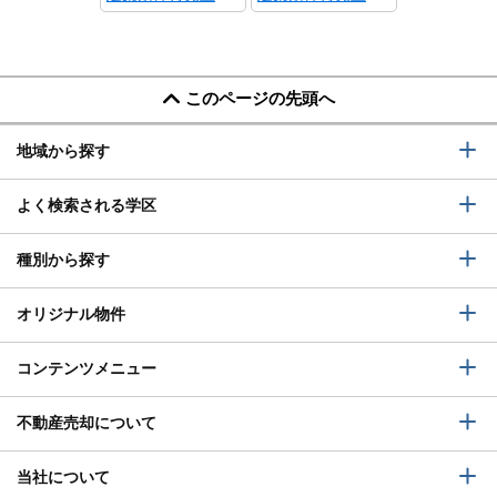
このページの先頭へ
地域から探す
よく検索される学区
種別から探す
オリジナル物件
コンテンツメニュー
不動産売却について
当社について