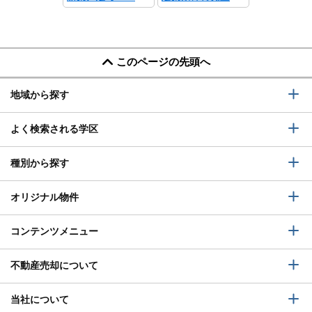
このページの先頭へ
地域から探す
よく検索される学区
種別から探す
オリジナル物件
コンテンツメニュー
不動産売却について
当社について