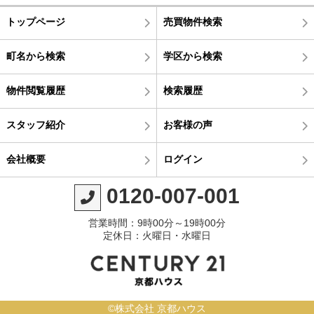
トップページ
売買物件検索
町名から検索
学区から検索
物件閲覧履歴
検索履歴
スタッフ紹介
お客様の声
会社概要
ログイン
0120-007-001
営業時間：9時00分～19時00分
定休日：火曜日・水曜日
©株式会社 京都ハウス