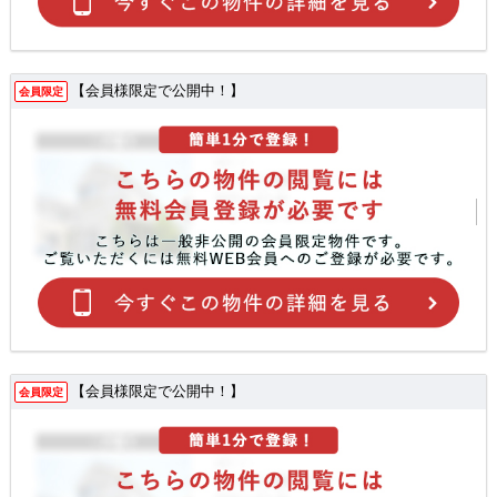
【会員様限定で公開中！】
会員限定
【会員様限定で公開中！】
会員限定