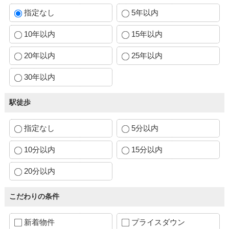
指定なし
5年以内
10年以内
15年以内
20年以内
25年以内
30年以内
駅徒歩
指定なし
5分以内
10分以内
15分以内
20分以内
こだわりの条件
新着物件
プライスダウン