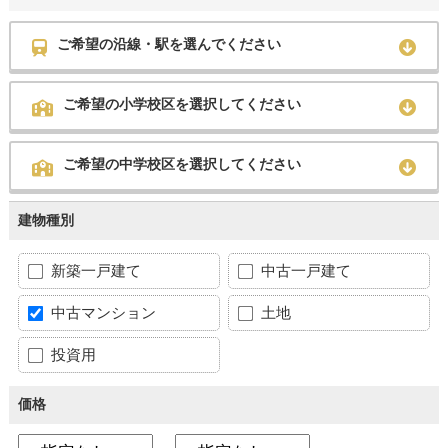
ご希望の沿線・駅を選んでください
ご希望の小学校区を選択してください
ご希望の中学校区を選択してください
建物種別
新築一戸建て
中古一戸建て
中古マンション
土地
投資用
価格