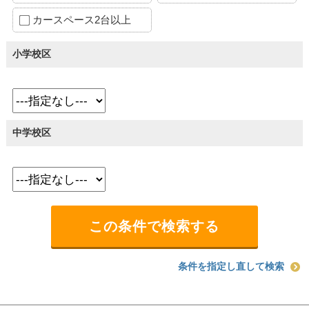
カースペース2台以上
小学校区
中学校区
条件を指定し直して検索