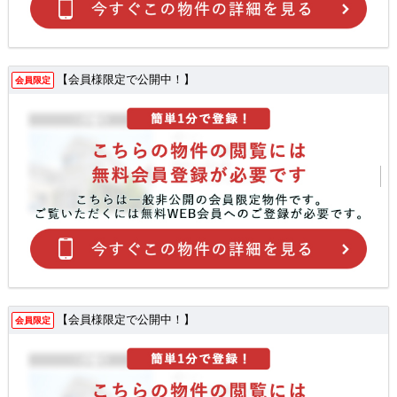
【会員様限定で公開中！】
会員限定
【会員様限定で公開中！】
会員限定