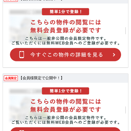
【会員様限定で公開中！】
会員限定