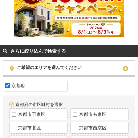
さらに絞り込んで検索する
ご希望のエリアを選んでください
京都府
京都府の市区町村を選択
京都市下京区
京都市右京区
京都市北区
京都市西京区