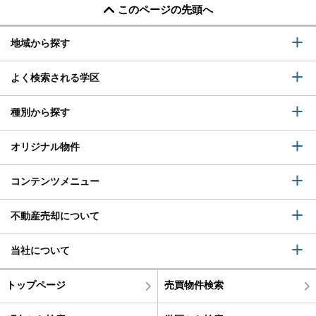
このページの先頭へ
地域から探す
よく検索される学区
種別から探す
オリジナル物件
コンテンツメニュー
不動産売却について
当社について
トップページ
売買物件検索