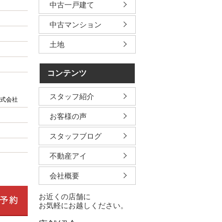
中古一戸建て
中古マンション
土地
コンテンツ
スタッフ紹介
式会社
お客様の声
スタッフブログ
不動産アイ
会社概要
お近くの店舗に
お気軽にお越しください。