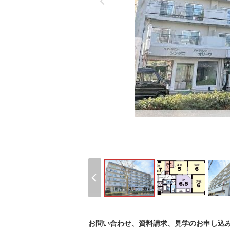
お問い合わせ、資料請求、見学のお申し込