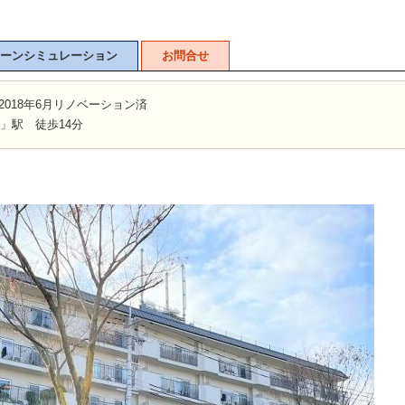
ーンシミュレーション
お問合せ
2018年6月リノベーション済
」駅 徒歩14分