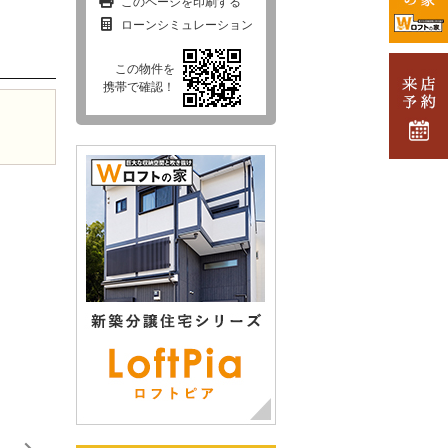
このページを印刷する
ローンシミュレーション
この物件を
携帯で確認！