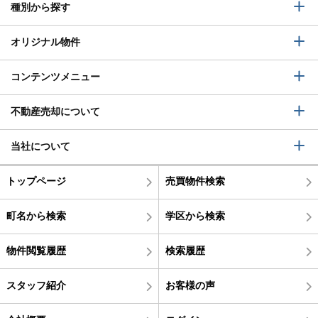
種別から探す
オリジナル物件
コンテンツメニュー
不動産売却について
当社について
トップページ
売買物件検索
町名から検索
学区から検索
物件閲覧履歴
検索履歴
スタッフ紹介
お客様の声