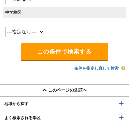
中学校区
条件を指定し直して検索
このページの先頭へ
地域から探す
よく検索される学区