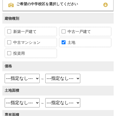
ご希望の中学校区を選択してください
建物種別
新築一戸建て
中古一戸建て
中古マンション
土地
投資用
価格
～
土地面積
～
専有面積