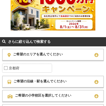
さらに絞り込んで検索する
ご希望のエリアを選んでください
京都府
ご希望の沿線・駅を選んでください
ご希望の小学校区を選択してください