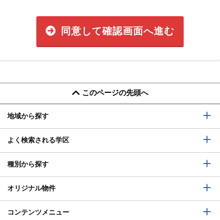
同意して確認画面へ進む
このページの先頭へ
地域から探す
よく検索される学区
種別から探す
オリジナル物件
コンテンツメニュー