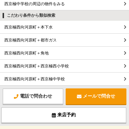
西京極中学校の周辺の物件をみる
こだわり条件から類似検索
西京極西向河原町＋本下水
西京極西向河原町＋都市ガス
西京極西向河原町＋角地
西京極西向河原町＋西京極西小学校
西京極西向河原町＋西京極中学校
電話で問合わせ
メールで問合せ
来店予約