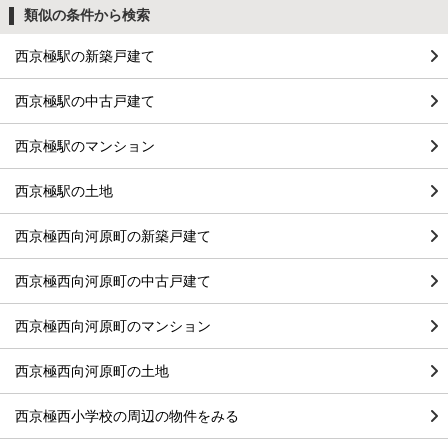
類似の条件から検索
西京極駅の新築戸建て
西京極駅の中古戸建て
西京極駅のマンション
西京極駅の土地
西京極西向河原町の新築戸建て
西京極西向河原町の中古戸建て
西京極西向河原町のマンション
西京極西向河原町の土地
西京極西小学校の周辺の物件をみる