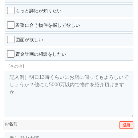
もっと詳細が知りたい
希望に合う物件を探して欲しい
図面が欲しい
資金計画の相談をしたい
【その他】
お名前
必須