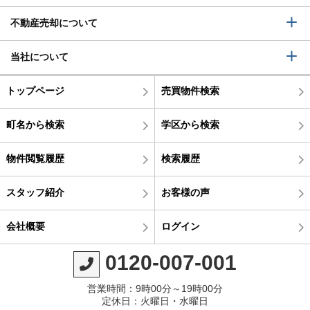
不動産売却について
当社について
トップページ
売買物件検索
町名から検索
学区から検索
物件閲覧履歴
検索履歴
スタッフ紹介
お客様の声
会社概要
ログイン
0120-007-001
営業時間：9時00分～19時00分
定休日：火曜日・水曜日