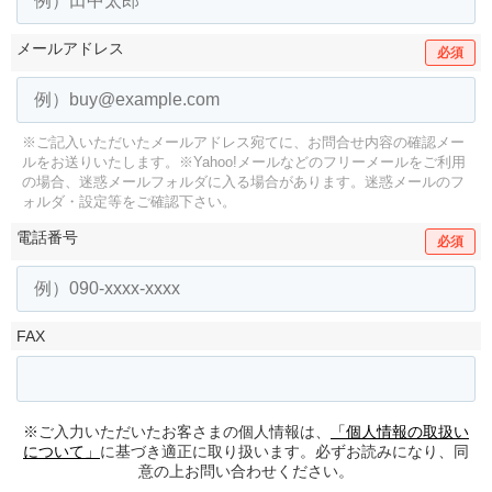
メールアドレス
必須
※ご記入いただいたメールアドレス宛てに、お問合せ内容の確認メー
ルをお送りいたします。
※Yahoo!メールなどのフリーメールをご利用
の場合、迷惑メールフォルダに入る場合があります。
迷惑メールのフ
ォルダ・設定等をご確認下さい。
電話番号
必須
FAX
※ご入力いただいたお客さまの個人情報は、
「個人情報の取扱い
について」
に基づき適正に取り扱います。必ずお読みになり、同
意の上お問い合わせください。