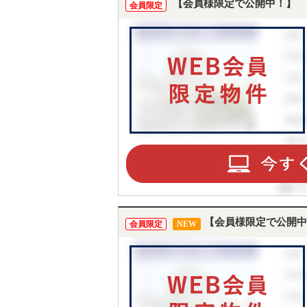
【会員様限定で公開中！】
会員限定
【会員様限定で公開中
会員限定
NEW