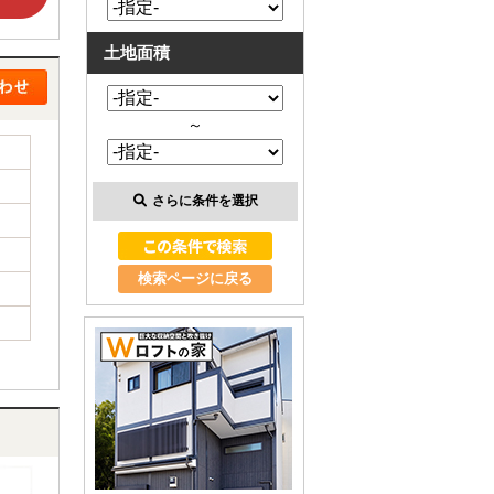
土地面積
～
さらに条件を選択
検索ページに戻る