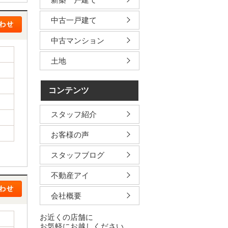
中古一戸建て
中古マンション
土地
コンテンツ
スタッフ紹介
お客様の声
スタッフブログ
不動産アイ
会社概要
お近くの店舗に
お気軽にお越しください。