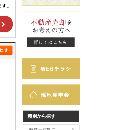
種別から探す
新築一戸建て