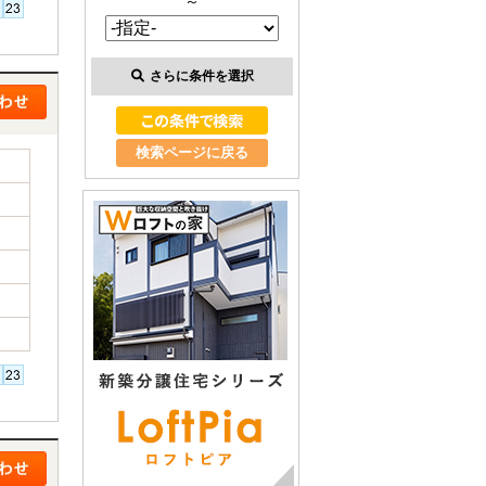
～
さらに条件を選択
検索ページに戻る