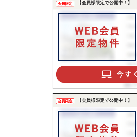
【会員様限定で公開中！】
会員限定
【会員様限定で公開中！】
会員限定