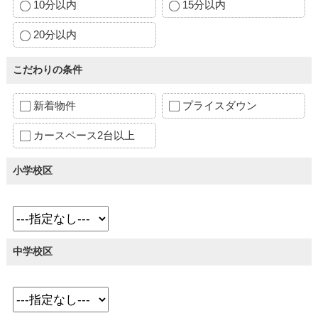
10分以内
15分以内
20分以内
こだわりの条件
新着物件
プライスダウン
カースペース2台以上
小学校区
中学校区