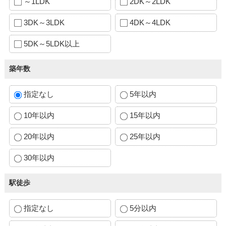
～1LDK
2DK～2LDK
3DK～3LDK
4DK～4LDK
5DK～5LDK以上
築年数
指定なし
5年以内
10年以内
15年以内
20年以内
25年以内
30年以内
駅徒歩
指定なし
5分以内