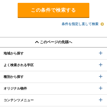
条件を指定し直して検索
このページの先頭へ
地域から探す
よく検索される学区
種別から探す
オリジナル物件
コンテンツメニュー