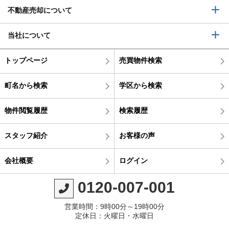
不動産売却について
当社について
トップページ
売買物件検索
町名から検索
学区から検索
物件閲覧履歴
検索履歴
スタッフ紹介
お客様の声
会社概要
ログイン
0120-007-001
営業時間：9時00分～19時00分
定休日：火曜日・水曜日