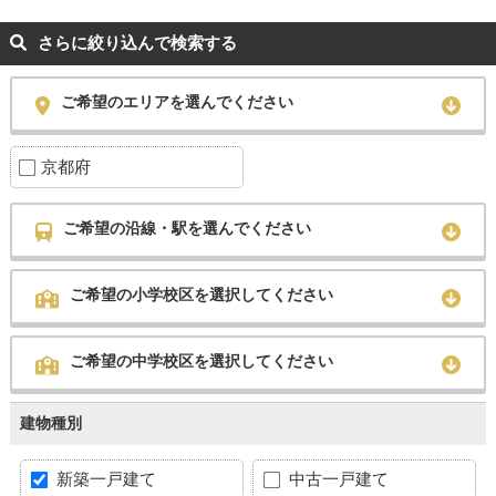
さらに絞り込んで検索する
ご希望のエリアを選んでください
京都府
ご希望の沿線・駅を選んでください
ご希望の小学校区を選択してください
ご希望の中学校区を選択してください
建物種別
新築一戸建て
中古一戸建て