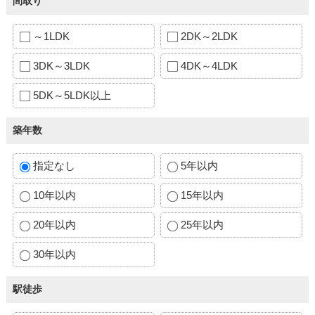
間取り
～1LDK
2DK～2LDK
3DK～3LDK
4DK～4LDK
5DK～5LDK以上
築年数
指定なし
5年以内
10年以内
15年以内
20年以内
25年以内
30年以内
駅徒歩