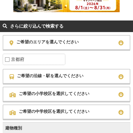
さらに絞り込んで検索する
ご希望のエリアを選んでください
京都府
ご希望の沿線・駅を選んでください
ご希望の小学校区を選択してください
ご希望の中学校区を選択してください
建物種別