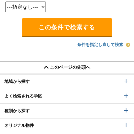
条件を指定し直して検索
このページの先頭へ
地域から探す
よく検索される学区
種別から探す
オリジナル物件