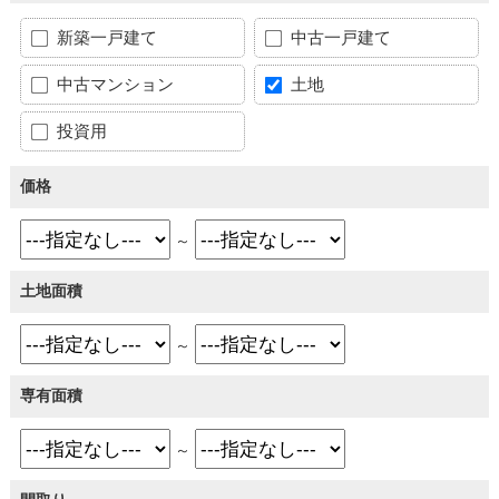
新築一戸建て
中古一戸建て
中古マンション
土地
投資用
価格
～
土地面積
～
専有面積
～