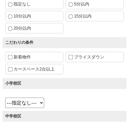
指定なし
5分以内
10分以内
15分以内
20分以内
こだわりの条件
新着物件
プライスダウン
カースペース2台以上
小学校区
中学校区