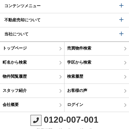
コンテンツメニュー
不動産売却について
当社について
トップページ
売買物件検索
町名から検索
学区から検索
物件閲覧履歴
検索履歴
スタッフ紹介
お客様の声
会社概要
ログイン
0120-007-001