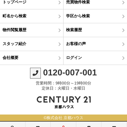
トップページ
売買物件検索
町名から検索
学区から検索
物件閲覧履歴
検索履歴
スタッフ紹介
お客様の声
会社概要
ログイン
0120-007-001
営業時間：9時00分～19時00分
定休日：火曜日・水曜日
©株式会社 京都ハウス