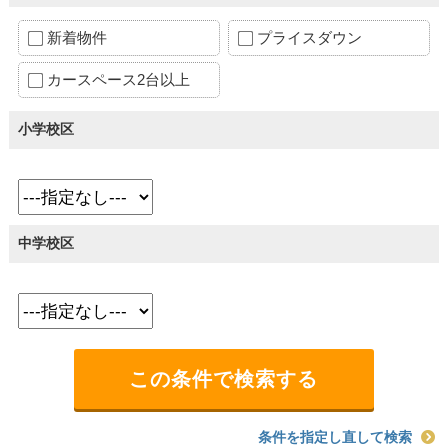
新着物件
プライスダウン
カースペース2台以上
小学校区
中学校区
条件を指定し直して検索