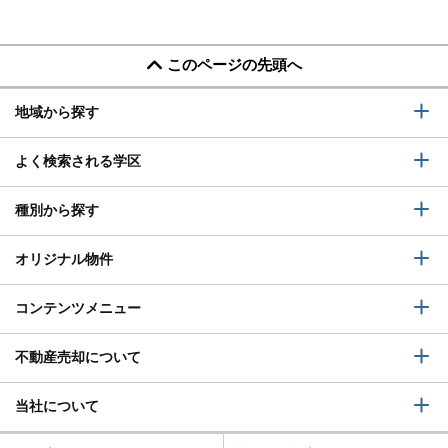
このページの先頭へ
地域から探す
よく検索される学区
種別から探す
オリジナル物件
コンテンツメニュー
不動産売却について
当社について