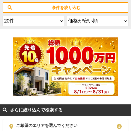
条件を絞り込む
さらに絞り込んで検索する
ご希望のエリアを選んでください