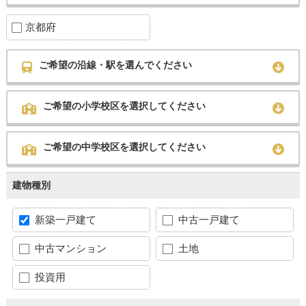
京都府
ご希望の沿線・駅を選んでください
ご希望の小学校区を選択してください
ご希望の中学校区を選択してください
建物種別
新築一戸建て
中古一戸建て
中古マンション
土地
投資用