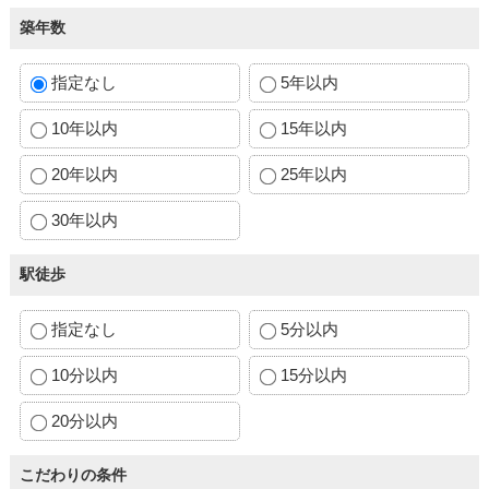
築年数
指定なし
5年以内
10年以内
15年以内
20年以内
25年以内
30年以内
駅徒歩
指定なし
5分以内
10分以内
15分以内
20分以内
こだわりの条件